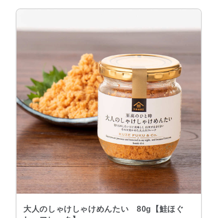
大人のしゃけしゃけめんたい 80g【鮭ほぐ