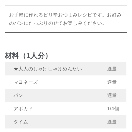
お手軽に作れるピリ辛おつまみレシピです。お好み
のパンにたっぷりのせてお楽しみください。
材料（1人分）
★大人のしゃけしゃけめんたい
適量
マヨネーズ
適量
パン
適量
アボカド
1/4個
タイム
適量