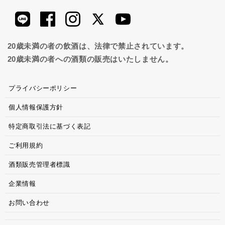
20歳未満の者の飲酒は、法律で禁止されています。
20歳未満の者への酒類の販売はいたしません。
プライバシーポリシー
個人情報保護方針
特定商取引法に基づく表記
ご利用規約
酒類販売管理者標識
企業情報
お問い合わせ