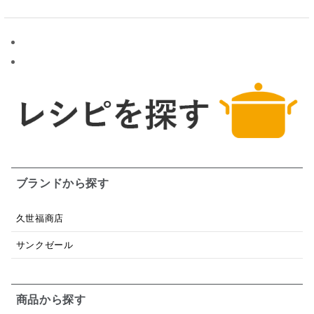
ブランドから探す
久世福商店
サンクゼール
商品から探す