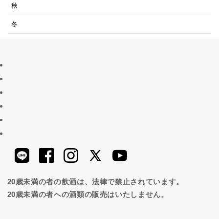
秋
冬
20歳未満の者の飲酒は、法律で禁止されています。
20歳未満の者への酒類の販売はいたしません。