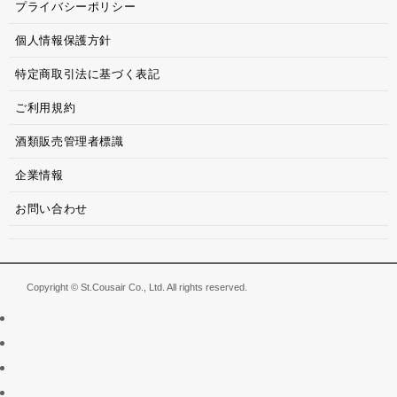
プライバシーポリシー
個人情報保護方針
特定商取引法に基づく表記
ご利用規約
酒類販売管理者標識
企業情報
お問い合わせ
Copyright © St.Cousair Co., Ltd. All rights reserved.