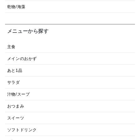
乾物/海藻
メニューから探す
主食
メインのおかず
あと1品
サラダ
汁物/スープ
おつまみ
スイーツ
ソフトドリンク