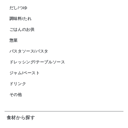
だし/つゆ
調味料/たれ
ごはんのお供
惣菜
パスタソース/パスタ
ドレッシング/テーブルソース
ジャム/ペースト
ドリンク
その他
食材から探す