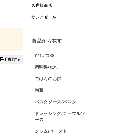
久世福商店
サンクゼール
商品から探す
だし/つゆ
印刷する
調味料/たれ
ごはんのお供
惣菜
パスタソース/パスタ
ドレッシング/テーブルソ
ース
ジャム/ペースト