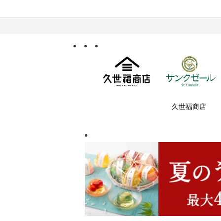
久世福商店