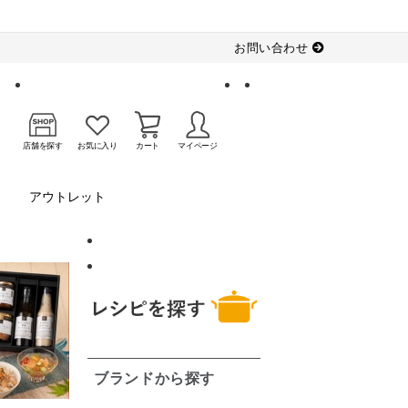
お問い合わせ
店舗を探す
お気に入り
カート
マイページ
アウトレット
ブランドから探す