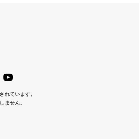
止されています。
たしません。