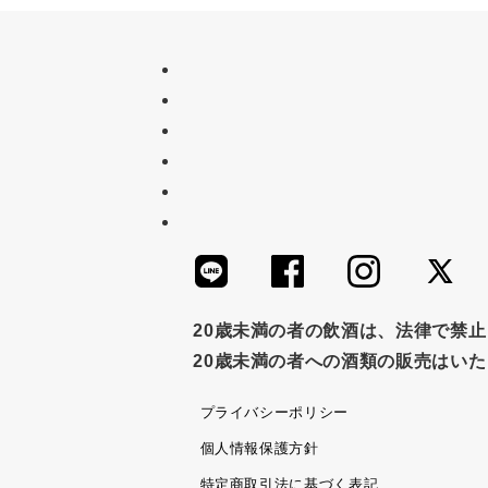
20歳未満の者の飲酒は、法律で禁
20歳未満の者への酒類の販売はい
プライバシーポリシー
個人情報保護方針
特定商取引法に基づく表記