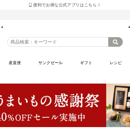
便利でお得な公式アプリはこちら！
産直便
サンクゼール
ギフト
レシピ