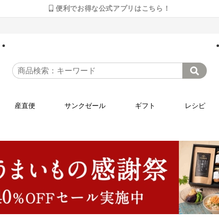
便利でお得な公式アプリはこちら！
産直便
サンクゼール
ギフト
レシピ