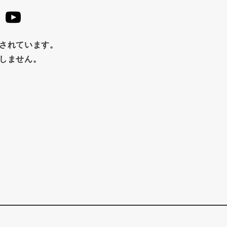
止されています。
たしません。