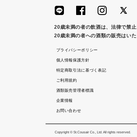
20歳未満の者の飲酒は、法律で禁
20歳未満の者への酒類の販売はい
プライバシーポリシー
個人情報保護方針
特定商取引法に基づく表記
ご利用規約
酒類販売管理者標識
企業情報
お問い合わせ
Copyright © St.Cousair Co., Ltd. All rights reserved.