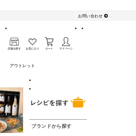
お問い合わせ
店舗を探す
お気に入り
カート
マイページ
アウトレット
ブランドから探す