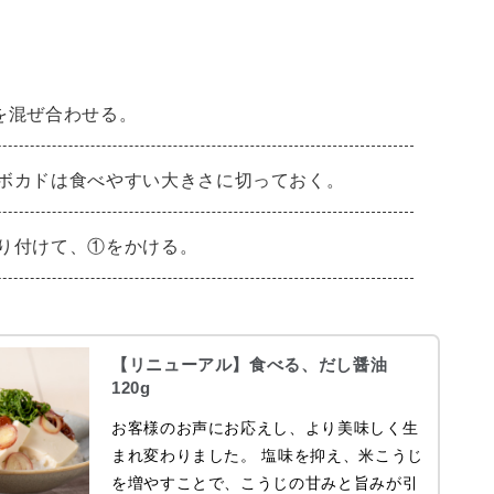
を混ぜ合わせる。
ボカドは食べやすい大きさに切っておく。
り付けて、①をかける。
【リニューアル】食べる、だし醤油
120g
お客様のお声にお応えし、より美味しく生
まれ変わりました。 塩味を抑え、米こうじ
を増やすことで、こうじの甘みと旨みが引