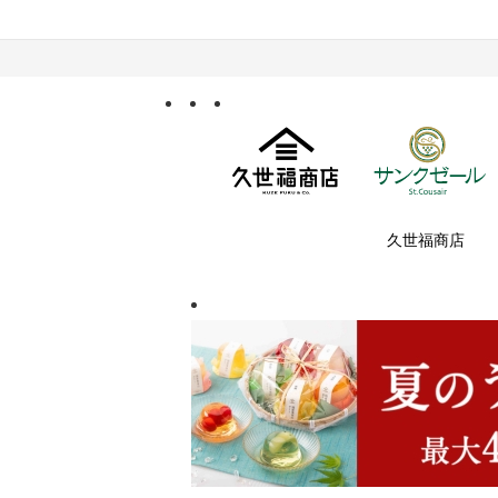
久世福商店