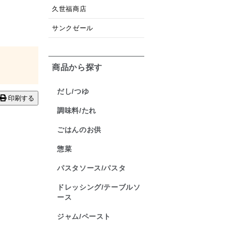
久世福商店
サンクゼール
商品から探す
だし/つゆ
印刷する
調味料/たれ
ごはんのお供
惣菜
パスタソース/パスタ
ドレッシング/テーブルソ
ース
ジャム/ペースト