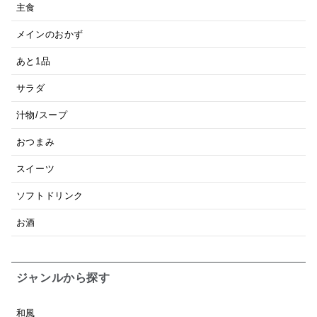
主食
メインのおかず
あと1品
サラダ
汁物/スープ
おつまみ
スイーツ
ソフトドリンク
お酒
ジャンルから探す
和風