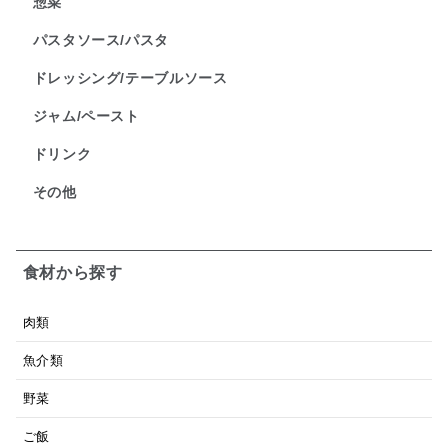
惣菜
パスタソース/パスタ
ドレッシング/テーブルソース
ジャム/ペースト
ドリンク
その他
食材から探す
肉類
魚介類
野菜
ご飯