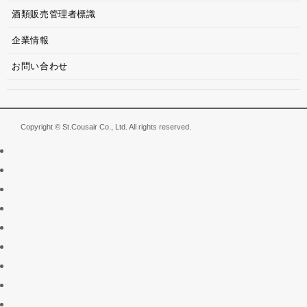
酒類販売管理者標識
企業情報
お問い合わせ
Copyright © St.Cousair Co., Ltd. All rights reserved.