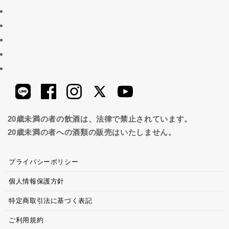
20歳未満の者の飲酒は、法律で禁止されています。
20歳未満の者への酒類の販売はいたしません。
プライバシーポリシー
個人情報保護方針
特定商取引法に基づく表記
ご利用規約