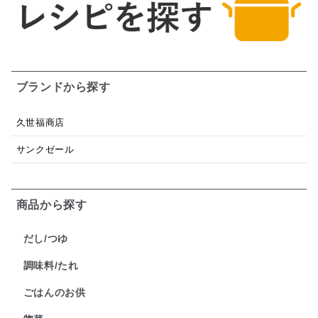
ブランドから探す
久世福商店
サンクゼール
商品から探す
だし/つゆ
調味料/たれ
ごはんのお供