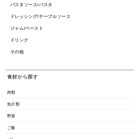
パスタソース/パスタ
ドレッシング/テーブルソース
ジャム/ペースト
ドリンク
その他
食材から探す
肉類
魚介類
野菜
ご飯