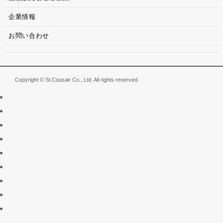
企業情報
お問い合わせ
Copyright © St.Cousair Co., Ltd. All rights reserved.