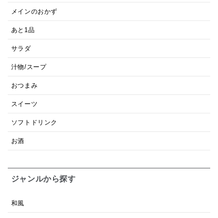
メインのおかず
あと1品
サラダ
汁物/スープ
おつまみ
スイーツ
ソフトドリンク
お酒
ジャンルから探す
和風