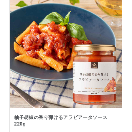
柚子胡椒の香り弾けるアラビアータソース
220g