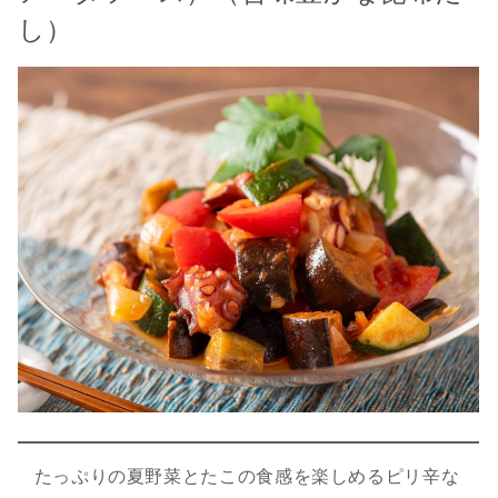
し）
たっぷりの夏野菜とたこの食感を楽しめるピリ辛な