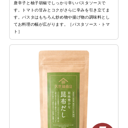
唐辛子と柚子胡椒でしっかり辛いパスタソースで
す。トマトの甘みとコクがさらに辛みを引き立てま
す。パスタはもちろん炒め物や揚げ物の調味料とし
てお料理の幅が広がります。［パスタソース・トマ
ト］