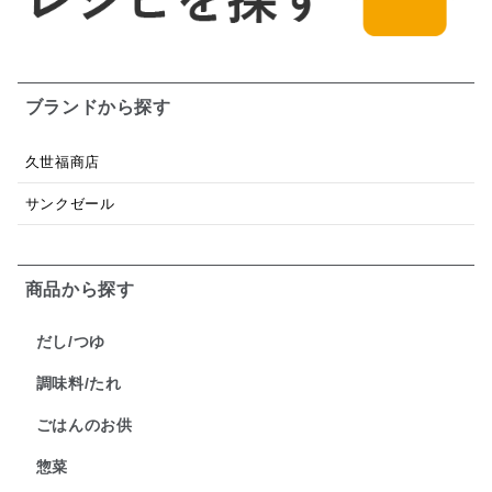
ブランドから探す
久世福商店
サンクゼール
商品から探す
だし/つゆ
調味料/たれ
ごはんのお供
惣菜