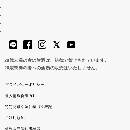
20歳未満の者の飲酒は、法律で禁止されています。
20歳未満の者への酒類の販売はいたしません。
プライバシーポリシー
個人情報保護方針
特定商取引法に基づく表記
ご利用規約
酒類販売管理者標識