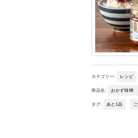
カテゴリー:
レシピ
商品名:
おかず味噌
タグ:
あと1品
ご