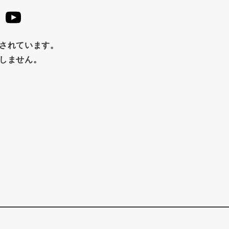
止されています。
たしません。