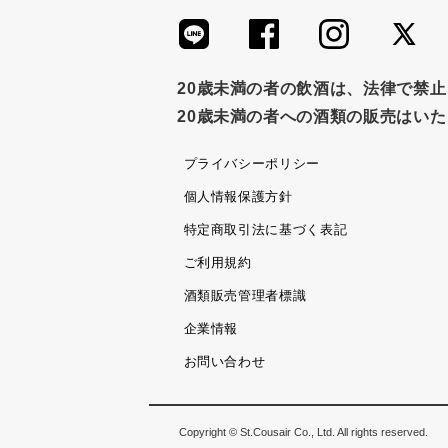
20歳未満の者の飲酒は、法律で禁
20歳未満の者への酒類の販売はい
プライバシーポリシー
個人情報保護方針
特定商取引法に基づく表記
ご利用規約
酒類販売管理者標識
企業情報
お問い合わせ
Copyright © St.Cousair Co., Ltd. All rights reserved.