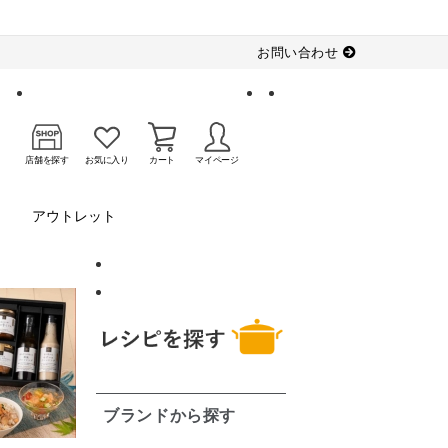
お問い合わせ
店舗を探す
お気に入り
カート
マイページ
アウトレット
ブランドから探す