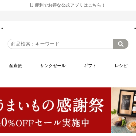
便利でお得な公式アプリはこちら！
産直便
サンクゼール
ギフト
レシピ