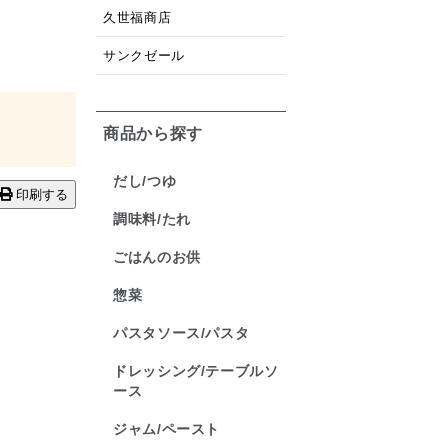
久世福商店
サンクゼール
商品から探す
だし/つゆ
印刷する
調味料/たれ
ごはんのお供
惣菜
パスタソース/パスタ
ドレッシング/テーブルソ
ース
ジャム/ペースト