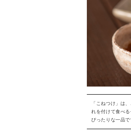
「こねつけ」は、
れを付けて食べる
ぴったりな一品で