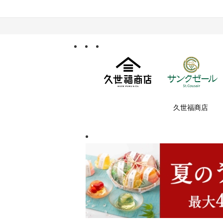
久世福商店