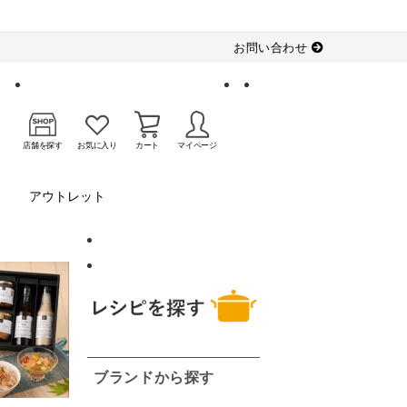
お問い合わせ
店舗を探す
お気に入り
カート
マイページ
アウトレット
ブランドから探す