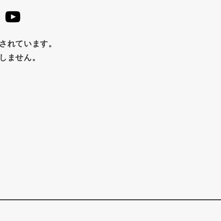
止されています。
たしません。