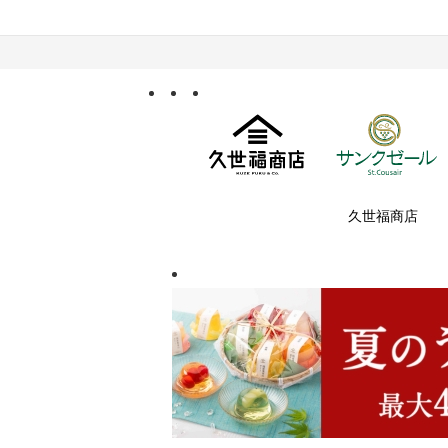
久世福商店