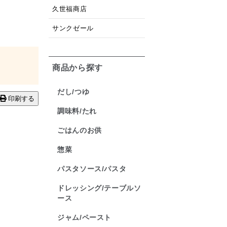
久世福商店
サンクゼール
商品から探す
だし/つゆ
印刷する
調味料/たれ
ごはんのお供
惣菜
パスタソース/パスタ
ドレッシング/テーブルソ
ース
ジャム/ペースト