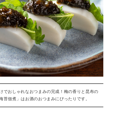
けでおしゃれなおつまみの完成！梅の香りと昆布の
海苔佃煮」はお酒のおつまみにぴったりです。