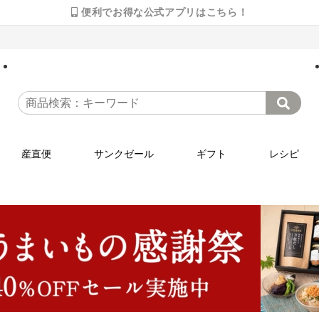
便利でお得な公式アプリはこちら！
産直便
サンクゼール
ギフト
レシピ