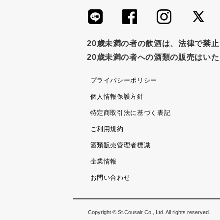
20歳未満の者の飲酒は、法律で禁
20歳未満の者への酒類の販売はい
プライバシーポリシー
個人情報保護方針
特定商取引法に基づく表記
ご利用規約
酒類販売管理者標識
企業情報
お問い合わせ
Copyright © St.Cousair Co., Ltd. All rights reserved.