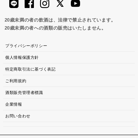
20歳未満の者の飲酒は、法律で禁止されています。
20歳未満の者への酒類の販売はいたしません。
プライバシーポリシー
個人情報保護方針
特定商取引法に基づく表記
ご利用規約
酒類販売管理者標識
企業情報
お問い合わせ