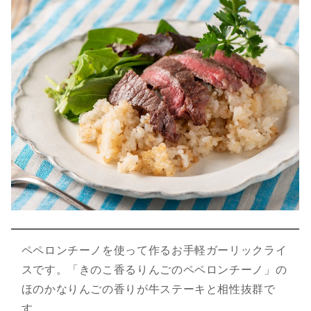
ペペロンチーノを使って作るお手軽ガーリックライ
スです。「きのこ香るりんごのペペロンチーノ」の
ほのかなりんごの香りが牛ステーキと相性抜群で
す。