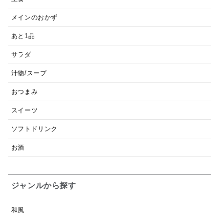
メインのおかず
あと1品
サラダ
汁物/スープ
おつまみ
スイーツ
ソフトドリンク
お酒
ジャンルから探す
和風