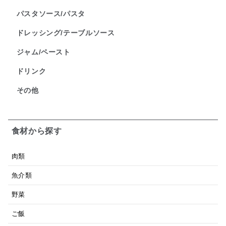
パスタソース/パスタ
ドレッシング/テーブルソース
ジャム/ペースト
ドリンク
その他
食材から探す
肉類
魚介類
野菜
ご飯