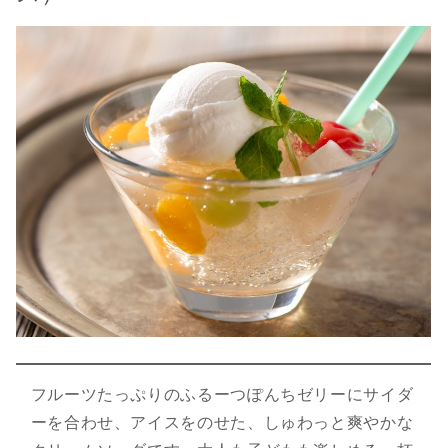
フルーツたっぷりのふるーつぽんちゼリーにサイダ
ーを合わせ、アイスをのせた、しゅわっと爽やかな