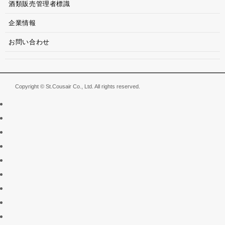
酒類販売管理者標識
企業情報
お問い合わせ
Copyright © St.Cousair Co., Ltd. All rights reserved.