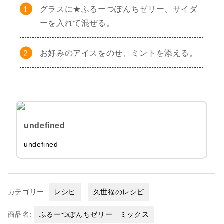
グラスに★ふるーつぽんちゼリー、サイダ
ーを入れて混ぜる。
お好みのアイスをのせ、ミントを添える。
undefined
undefined
カテゴリー:
レシピ
久世福のレシピ
商品名:
ふるーつぽんちゼリー ミックス