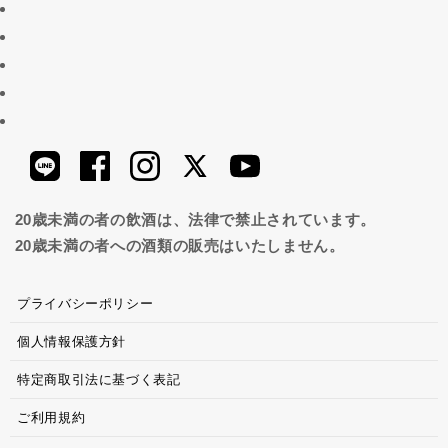
20歳未満の者の飲酒は、法律で禁止されています。
20歳未満の者への酒類の販売はいたしません。
プライバシーポリシー
個人情報保護方針
特定商取引法に基づく表記
ご利用規約