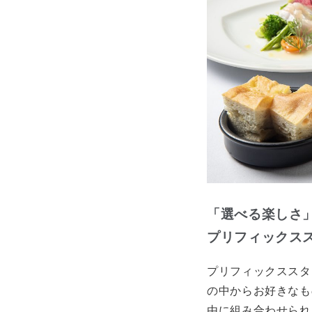
「選べる楽しさ
プリフィックス
プリフィックススタ
の中からお好きなも
由に組み合わせられ