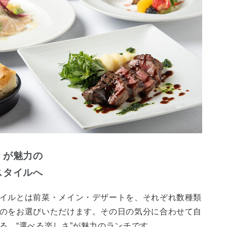
」が魅力の
スタイルへ
イルとは前菜・メイン・デザートを、それぞれ数種類
のをお選びいただけます。その日の気分に合わせて自
る、“選べる楽しさ”が魅力のランチです。