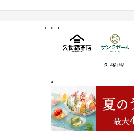
久世福商店