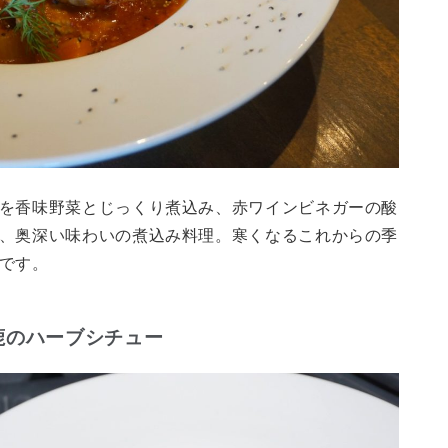
を香味野菜とじっくり煮込み、赤ワインビネガーの酸
、奥深い味わいの煮込み料理。寒くなるこれからの季
です。
鹿のハーブシチュー