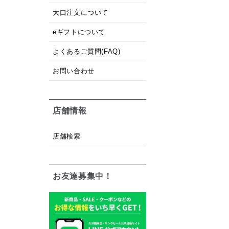
大口注文について
eギフトについて
よくあるご質問(FAQ)
お問い合わせ
店舗情報
店舗検索
お友達募集中！