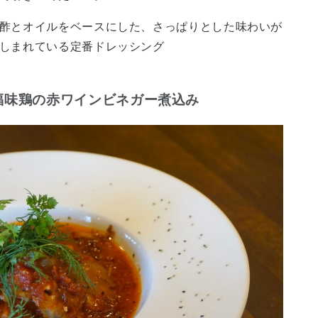
酢とオイルをベースにした、さっぱりとした味わいが
しまれている定番ドレッシング
福味鶏の赤ワインビネガー煮込み