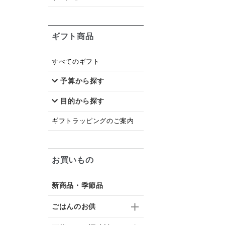
ギフト商品
すべてのギフト
予算から探す
目的から探す
ギフトラッピングのご案内
お買いもの
新商品・季節品
ごはんのお供