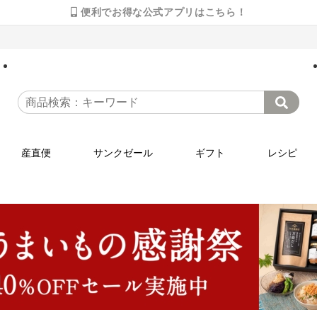
便利でお得な公式アプリはこちら！
産直便
サンクゼール
ギフト
レシピ