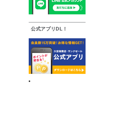
公式アプリDL！