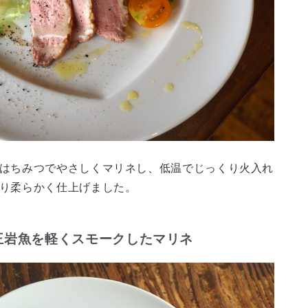
はちみつでやさしくマリネし、低温でじっくり火入れ
り柔らかく仕上げました。
王岩魚を軽くスモークしたマリネ