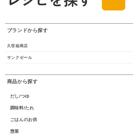
ブランドから探す
久世福商店
サンクゼール
商品から探す
だし/つゆ
調味料/たれ
ごはんのお供
惣菜