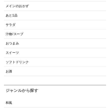
メインのおかず
あと1品
サラダ
汁物/スープ
おつまみ
スイーツ
ソフトドリンク
お酒
ジャンルから探す
和風