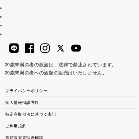
20歳未満の者の飲酒は、法律で禁止されています。
20歳未満の者への酒類の販売はいたしません。
プライバシーポリシー
個人情報保護方針
特定商取引法に基づく表記
ご利用規約
酒類販売管理者標識