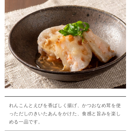
れんこんとえびを香ばしく揚げ、かつおなめ茸を使
っただしのきいたあんをかけた、食感と旨みを楽し
める一品です。