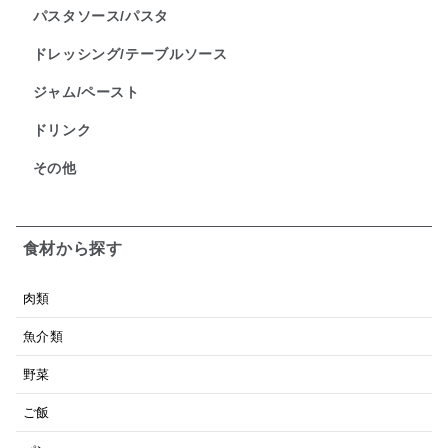
パスタソース/パスタ
ドレッシング/テーブルソース
ジャム/ペースト
ドリンク
その他
食材から探す
肉類
魚介類
野菜
ご飯