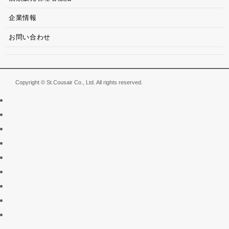
企業情報
お問い合わせ
Copyright © St.Cousair Co., Ltd. All rights reserved.