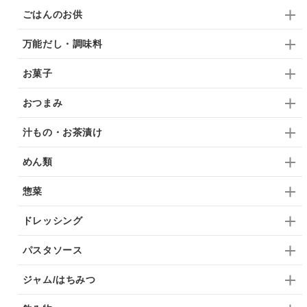
ごはんのお供
万能だし・調味料
お菓子
おつまみ
汁もの・お茶漬け
めん類
惣菜
ドレッシング
パスタソース
ジャム/はちみつ