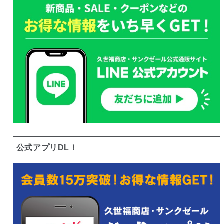
公式アプリDL！