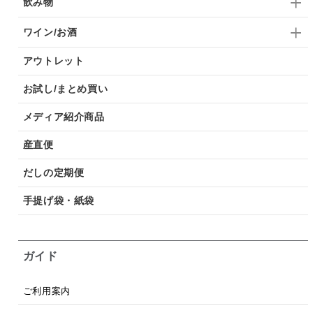
飲み物
ワイン/お酒
アウトレット
お試し/まとめ買い
メディア紹介商品
産直便
だしの定期便
手提げ袋・紙袋
ガイド
ご利用案内