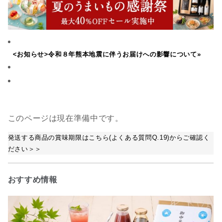
<お知らせ>令和８年熊本地震に伴うお届けへの影響について»
このページは現在準備中です。
発送する商品の賞味期限はこちら(よくある質問Q.19)からご確認く
ださい＞＞
おすすめ情報