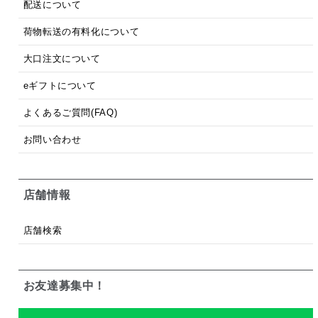
配送について
荷物転送の有料化について
大口注文について
eギフトについて
よくあるご質問(FAQ)
お問い合わせ
店舗情報
店舗検索
お友達募集中！