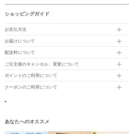
ショッピングガイド
お支払方法
お届けについて
配送料について
ご注文後のキャンセル、変更について
ポイントのご利用について
クーポンのご利用について
あなたへのオススメ