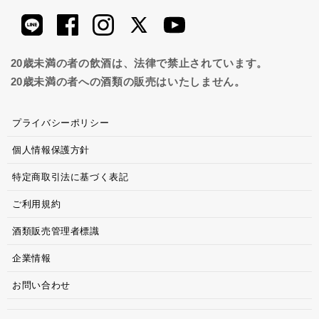
20歳未満の者の飲酒は、法律で禁止されています。
20歳未満の者への酒類の販売はいたしません。
プライバシーポリシー
個人情報保護方針
特定商取引法に基づく表記
ご利用規約
酒類販売管理者標識
企業情報
お問い合わせ