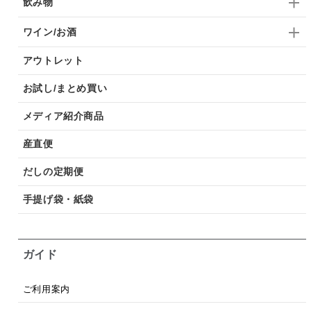
飲み物
ワイン/お酒
アウトレット
お試し/まとめ買い
メディア紹介商品
産直便
だしの定期便
手提げ袋・紙袋
ガイド
ご利用案内