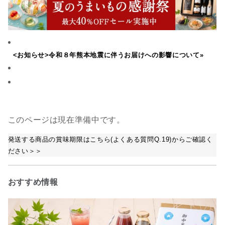
<お知らせ>令和８年熊本地震に伴うお届けへの影響について»
このページは現在準備中です。
発送する商品の賞味期限はこちら(よくある質問Q.19)からご確認く
ださい＞＞
おすすめ情報