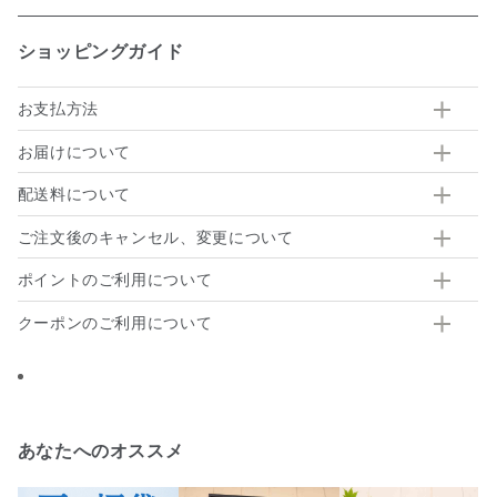
ショッピングガイド
お支払方法
お届けについて
配送料について
ご注文後のキャンセル、変更について
ポイントのご利用について
クーポンのご利用について
あなたへのオススメ