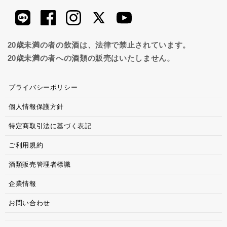
20歳未満の者の飲酒は、法律で禁止されています。
20歳未満の者への酒類の販売はいたしません。
プライバシーポリシー
個人情報保護方針
特定商取引法に基づく表記
ご利用規約
酒類販売管理者標識
企業情報
お問い合わせ