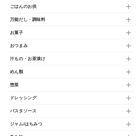
ごはんのお供
万能だし・調味料
お菓子
おつまみ
汁もの・お茶漬け
めん類
惣菜
ドレッシング
パスタソース
ジャム/はちみつ