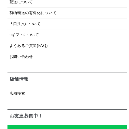
配送について
荷物転送の有料化について
大口注文について
eギフトについて
よくあるご質問(FAQ)
お問い合わせ
店舗情報
店舗検索
お友達募集中！