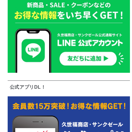
公式アプリDL！