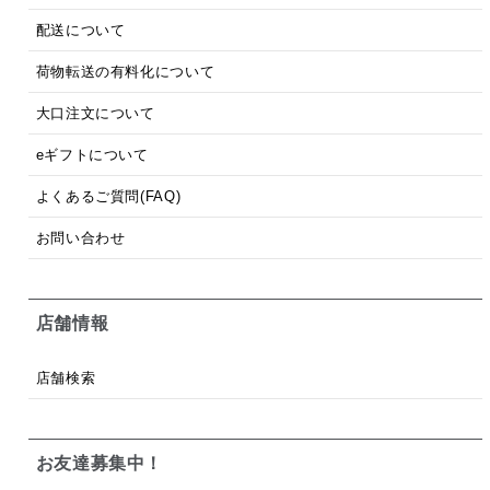
配送について
荷物転送の有料化について
大口注文について
eギフトについて
よくあるご質問(FAQ)
お問い合わせ
店舗情報
店舗検索
お友達募集中！