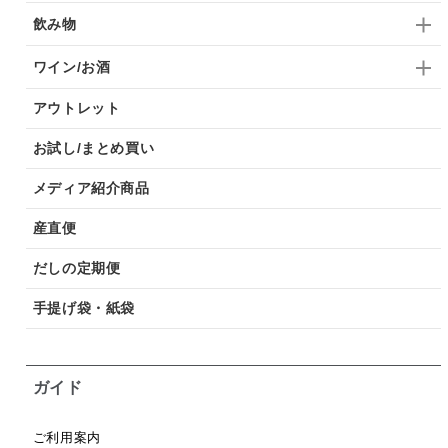
飲み物
ワイン/お酒
アウトレット
お試し/まとめ買い
メディア紹介商品
産直便
だしの定期便
手提げ袋・紙袋
ガイド
ご利用案内