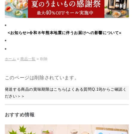
<お知らせ>令和８年熊本地震に伴うお届けへの影響について»
ホーム
»
商品一覧
» 削除
このページは削除されています。
発送する商品の賞味期限はこちら(よくある質問Q.19)からご確認く
ださい＞＞
おすすめ情報