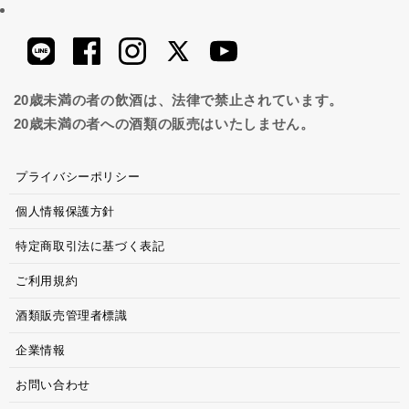
20歳未満の者の飲酒は、法律で禁止されています。
20歳未満の者への酒類の販売はいたしません。
プライバシーポリシー
個人情報保護方針
特定商取引法に基づく表記
ご利用規約
酒類販売管理者標識
企業情報
お問い合わせ