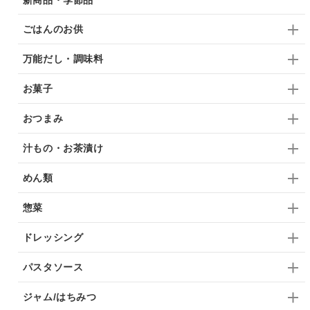
ごはんのお供
万能だし・調味料
お菓子
おつまみ
汁もの・お茶漬け
めん類
惣菜
ドレッシング
パスタソース
ジャム/はちみつ