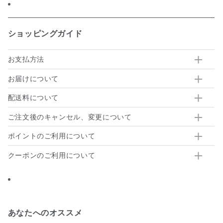
ショッピングガイド
お支払方法
お届けについて
配送料について
ご注文後のキャンセル、変更について
ポイントのご利用について
クーポンのご利用について
あなたへのオススメ