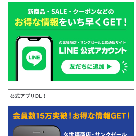
公式アプリDL！