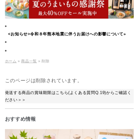
<お知らせ>令和８年熊本地震に伴うお届けへの影響について»
ホーム
»
商品一覧
» 削除
このページは削除されています。
発送する商品の賞味期限はこちら(よくある質問Q.19)からご確認く
ださい＞＞
おすすめ情報