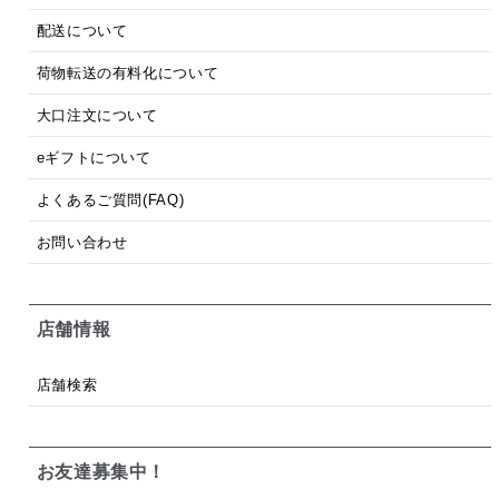
配送について
荷物転送の有料化について
大口注文について
eギフトについて
よくあるご質問(FAQ)
お問い合わせ
店舗情報
店舗検索
お友達募集中！