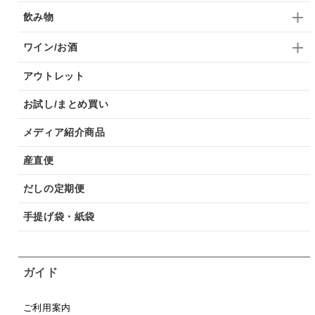
飲み物
ワイン/お酒
アウトレット
お試し/まとめ買い
メディア紹介商品
産直便
だしの定期便
手提げ袋・紙袋
ガイド
ご利用案内