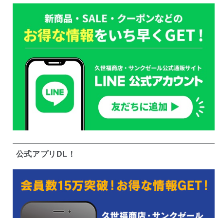
公式アプリDL！