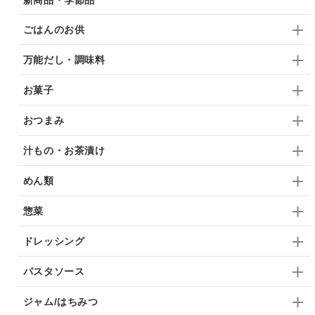
ごはんのお供
万能だし・調味料
お菓子
おつまみ
汁もの・お茶漬け
めん類
惣菜
ドレッシング
パスタソース
ジャム/はちみつ