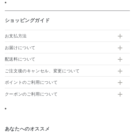
ショッピングガイド
お支払方法
お届けについて
配送料について
ご注文後のキャンセル、変更について
ポイントのご利用について
クーポンのご利用について
あなたへのオススメ