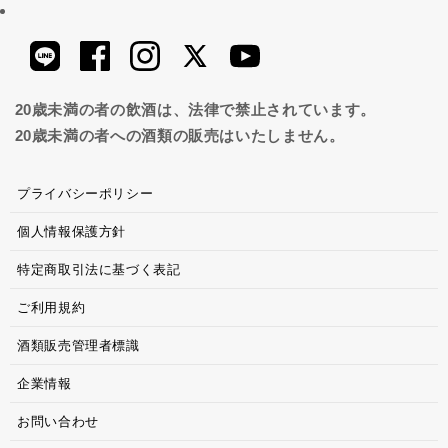
20歳未満の者の飲酒は、法律で禁止されています。
20歳未満の者への酒類の販売はいたしません。
プライバシーポリシー
個人情報保護方針
特定商取引法に基づく表記
ご利用規約
酒類販売管理者標識
企業情報
お問い合わせ