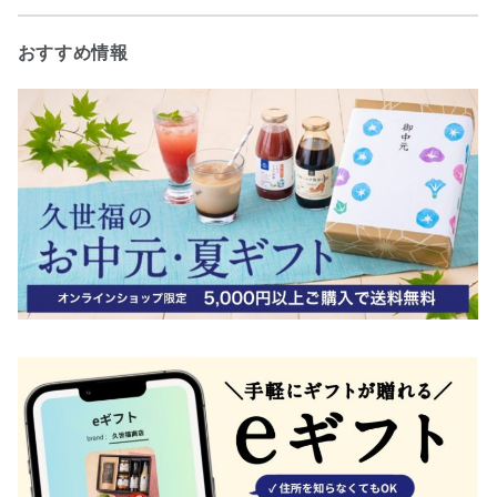
おすすめ情報