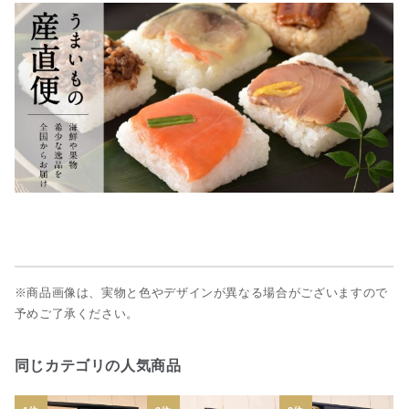
※商品画像は、実物と色やデザインが異なる場合がございますので
予めご了承ください。
同じカテゴリの人気商品