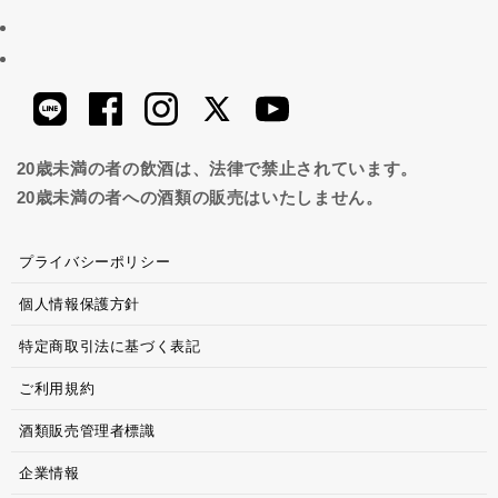
20歳未満の者の飲酒は、法律で禁止されています。
20歳未満の者への酒類の販売はいたしません。
プライバシーポリシー
個人情報保護方針
特定商取引法に基づく表記
ご利用規約
酒類販売管理者標識
企業情報