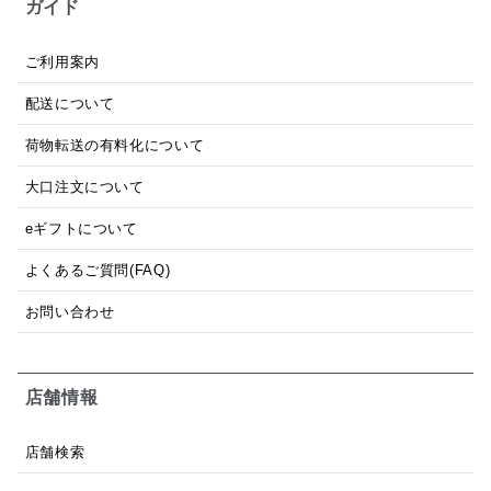
ガイド
ご利用案内
配送について
荷物転送の有料化について
大口注文について
eギフトについて
よくあるご質問(FAQ)
お問い合わせ
店舗情報
店舗検索