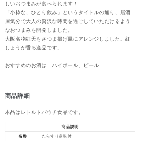
しいおつまみが食べられます！
「小粋な、ひとり飲み」というタイトルの通り、居酒
屋気分で大人の贅沢な時間を過ごしていただけるよう
なおつまみを開発しました。
大阪名物紅天をさつま揚げ風にアレンジしました。紅
しょうが香る逸品です。
おすすめのお酒は ハイボール、ビール
商品詳細
本品はレトルトパウチ食品です。
商品説明
名称
たらすり身味付