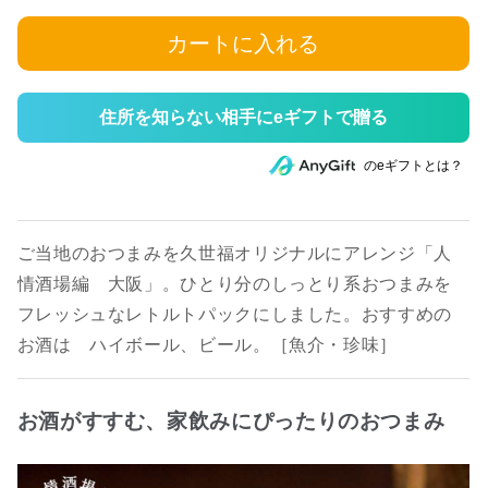
カートに入れる
住所を知らない相手にeギフトで贈る
のeギフトとは？
ご当地のおつまみを久世福オリジナルにアレンジ「人
情酒場編 大阪」。ひとり分のしっとり系おつまみを
フレッシュなレトルトパックにしました。おすすめの
お酒は ハイボール、ビール。［魚介・珍味］
お酒がすすむ、家飲みにぴったりのおつまみ