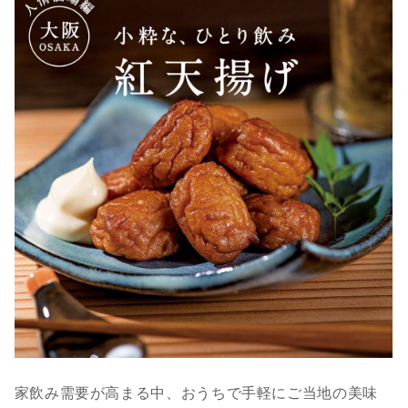
家飲み需要が高まる中、おうちで手軽にご当地の美味