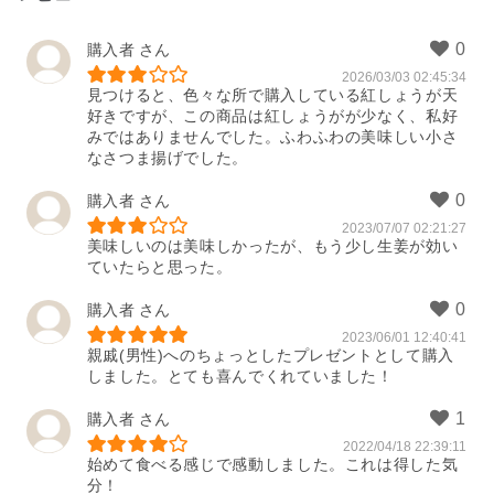
購入者
2026/03/03 02:45:34
見つけると、色々な所で購入している紅しょうが天
好きですが、この商品は紅しょうがが少なく、私好
みではありませんでした。ふわふわの美味しい小さ
なさつま揚げでした。
購入者
2023/07/07 02:21:27
美味しいのは美味しかったが、もう少し生姜が効い
ていたらと思った。
購入者
2023/06/01 12:40:41
親戚(男性)へのちょっとしたプレゼントとして購入
しました。とても喜んでくれていました！
購入者
2022/04/18 22:39:11
始めて食べる感じで感動しました。これは得した気
分！
