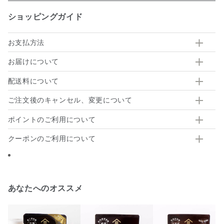
ショッピングガイド
お支払方法
お届けについて
配送料について
ご注文後のキャンセル、変更について
ポイントのご利用について
クーポンのご利用について
あなたへのオススメ