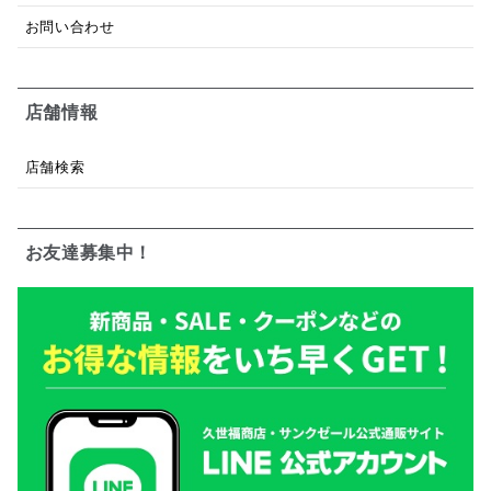
お問い合わせ
店舗情報
店舗検索
お友達募集中！