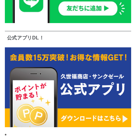
公式アプリDL！