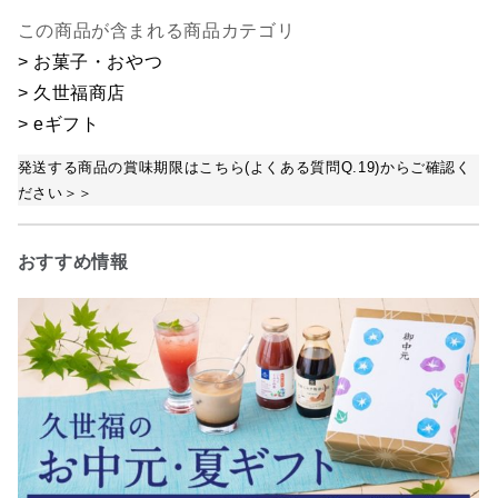
この商品が含まれる商品カテゴリ
> お菓子・おやつ
> 久世福商店
> eギフト
発送する商品の賞味期限はこちら(よくある質問Q.19)からご確認く
ださい＞＞
おすすめ情報