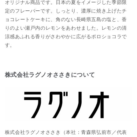
オリジナル商品です。日本の夏をイメージした季節限
定のフレーバーです。しっとり、濃厚に焼き上げたチ
ョコレートケーキに、角のない長崎県五島の塩と、香
りのよい瀬戸内のレモンをあわせました。レモンの清
涼感あふれる香りがさわやかに広がるポロショコラで
す。
株式会社ラグノオささきについて
株式会社ラグノオささき（本社：青森県弘前市／代表