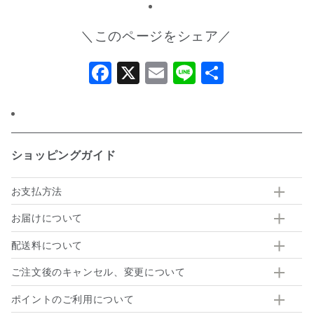
＼このページをシェア／
Facebook
X
Email
Line
共
有
ショッピングガイド
お支払方法
お届けについて
配送料について
ご注文後のキャンセル、変更について
ポイントのご利用について