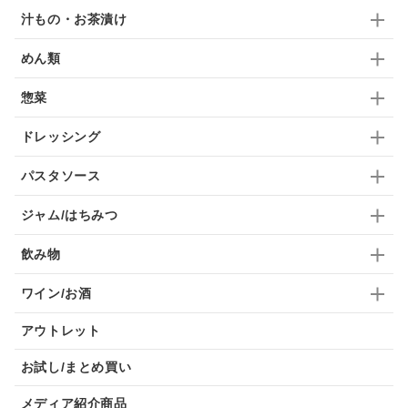
汁もの・お茶漬け
めん類
惣菜
ドレッシング
パスタソース
ジャム/はちみつ
飲み物
ワイン/お酒
アウトレット
お試し/まとめ買い
メディア紹介商品