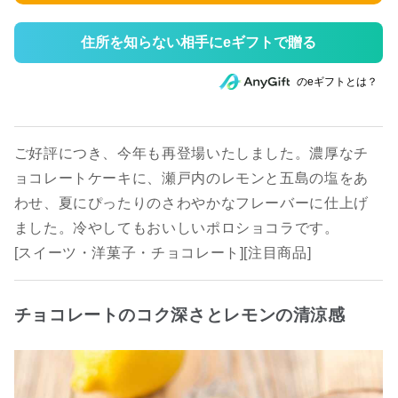
住所を知らない相手にeギフトで贈る
のeギフトとは？
ご好評につき、今年も再登場いたしました。濃厚なチ
ョコレートケーキに、瀬戸内のレモンと五島の塩をあ
わせ、夏にぴったりのさわやかなフレーバーに仕上げ
ました。冷やしてもおいしいポロショコラです。
[スイーツ・洋菓子・チョコレート][注目商品]
チョコレートのコク深さとレモンの清涼感