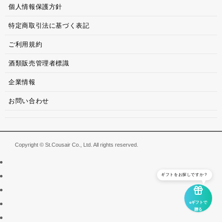
個人情報保護方針
特定商取引法に基づく表記
ご利用規約
酒類販売管理者標識
企業情報
お問い合わせ
Copyright © St.Cousair Co., Ltd. All rights reserved.
ギフトをお探しですか？
eギフトで
贈る