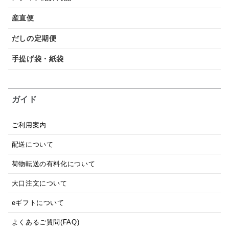
産直便
だしの定期便
手提げ袋・紙袋
ガイド
ご利用案内
配送について
荷物転送の有料化について
大口注文について
eギフトについて
よくあるご質問(FAQ)