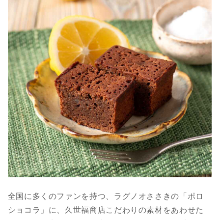
全国に多くのファンを持つ、ラグノオささきの「ポロ
ショコラ」に、久世福商店こだわりの素材をあわせた