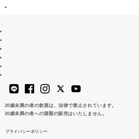
20歳未満の者の飲酒は、法律で禁止されています。
20歳未満の者への酒類の販売はいたしません。
プライバシーポリシー