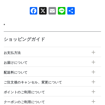
Facebook
X
Email
Line
共
有
ショッピングガイド
お支払方法
お届けについて
配送料について
ご注文後のキャンセル、変更について
ポイントのご利用について
クーポンのご利用について