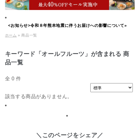
<お知らせ>令和８年熊本地震に伴うお届けへの影響について»
ホーム
» 商品一覧
キーワード「オールフルーツ」が含まれる 商
品一覧
全 0 件
該当する商品がありません。
＼このページをシェア／