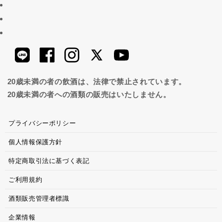
20歳未満の者の飲酒は、法律で禁止されています。
20歳未満の者への酒類の販売はいたしません。
プライバシーポリシー
個人情報保護方針
特定商取引法に基づく表記
ご利用規約
酒類販売管理者標識
企業情報