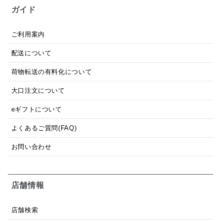
ガイド
ご利用案内
配送について
荷物転送の有料化について
大口注文について
eギフトについて
よくあるご質問(FAQ)
お問い合わせ
店舗情報
店舗検索