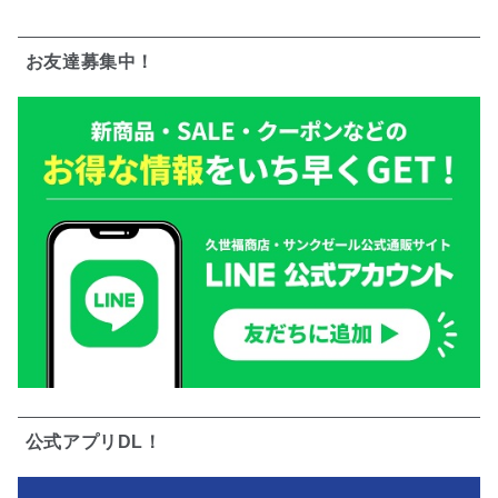
お友達募集中！
公式アプリDL！