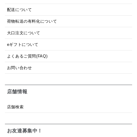
配送について
荷物転送の有料化について
大口注文について
eギフトについて
よくあるご質問(FAQ)
お問い合わせ
店舗情報
店舗検索
お友達募集中！