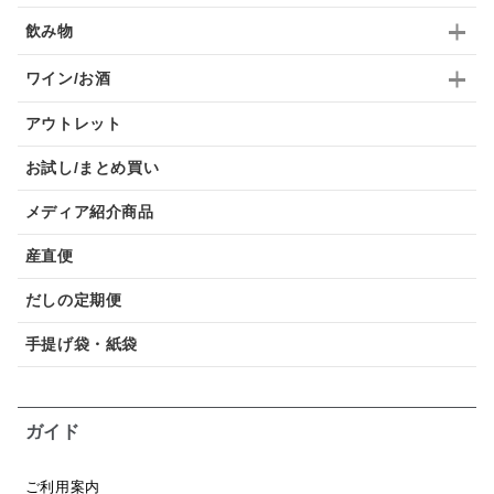
飲み物
ワイン/お酒
アウトレット
お試し/まとめ買い
メディア紹介商品
産直便
だしの定期便
手提げ袋・紙袋
ガイド
ご利用案内