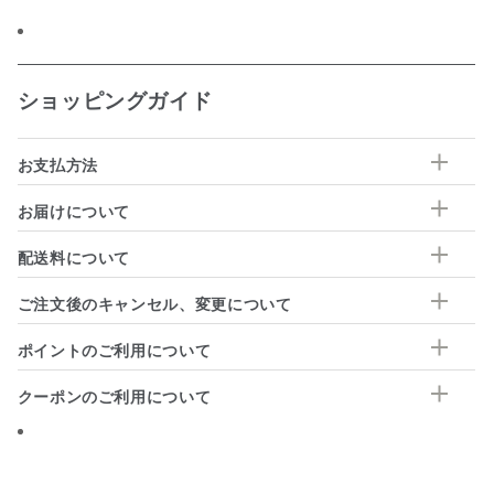
ショッピングガイド
お支払方法
お届けについて
配送料について
ご注文後のキャンセル、変更について
ポイントのご利用について
クーポンのご利用について