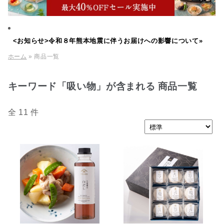
<お知らせ>令和８年熊本地震に伴うお届けへの影響について»
ホーム
» 商品一覧
キーワード「吸い物」が含まれる 商品一覧
全 11 件