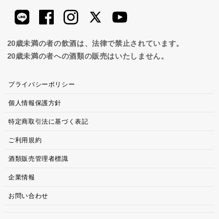
20歳未満の者の飲酒は、法律で禁止されています。
20歳未満の者への酒類の販売はいたしません。
プライバシーポリシー
個人情報保護方針
特定商取引法に基づく表記
ご利用規約
酒類販売管理者標識
企業情報
お問い合わせ