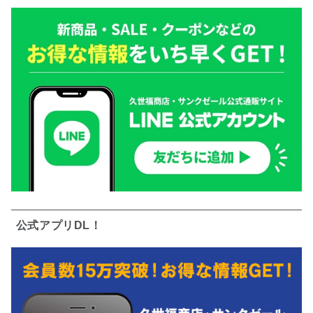
公式アプリDL！