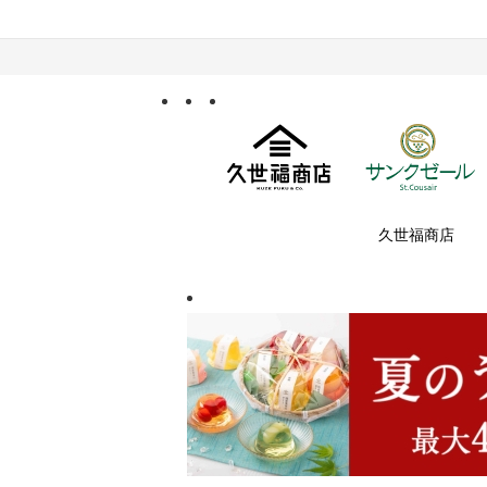
久世福商店