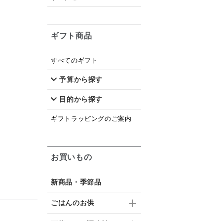
ギフト商品
すべてのギフト
予算から探す
目的から探す
ギフトラッピングのご案内
お買いもの
新商品・季節品
ごはんのお供