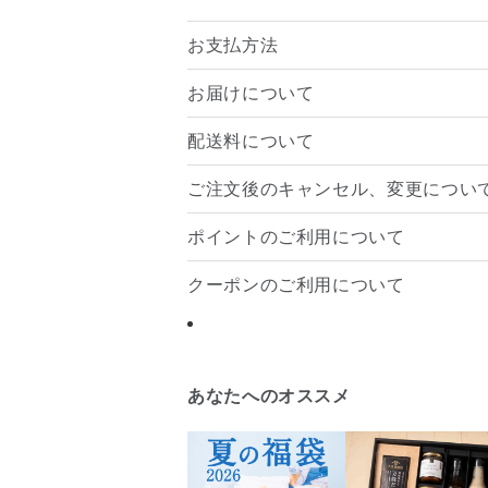
お支払方法
お届けについて
配送料について
ご注文後のキャンセル、変更につい
ポイントのご利用について
クーポンのご利用について
あなたへのオススメ