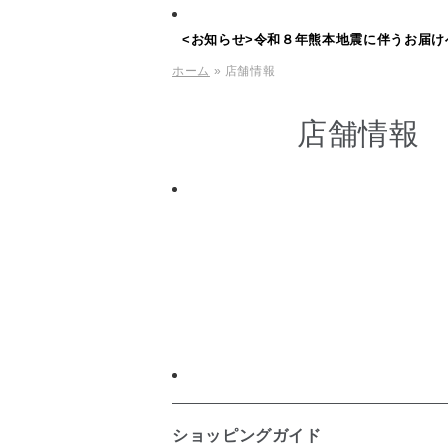
<お知らせ>令和８年熊本地震に伴うお届け
ホーム
» 店舗情報
店舗情報
ショッピングガイド