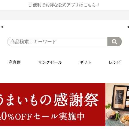
便利でお得な公式アプリはこちら！
産直便
サンクゼール
ギフト
レシピ