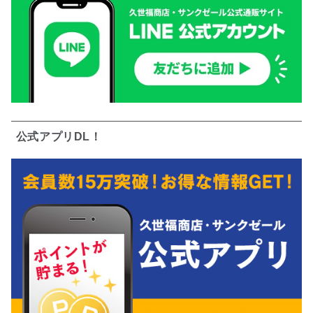
公式アプリDL！