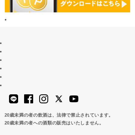
20歳未満の者の飲酒は、法律で禁止されています。
20歳未満の者への酒類の販売はいたしません。