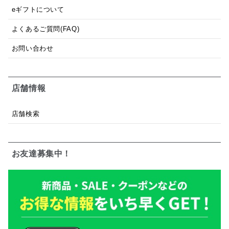
eギフトについて
よくあるご質問(FAQ)
お問い合わせ
店舗情報
店舗検索
お友達募集中！