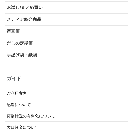
お試し/まとめ買い
メディア紹介商品
産直便
だしの定期便
手提げ袋・紙袋
ガイド
ご利用案内
配送について
荷物転送の有料化について
大口注文について