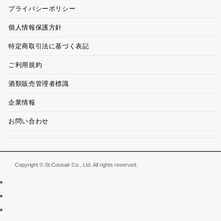
プライバシーポリシー
個人情報保護方針
特定商取引法に基づく表記
ご利用規約
酒類販売管理者標識
企業情報
お問い合わせ
Copyright © St.Cousair Co., Ltd. All rights reserved.