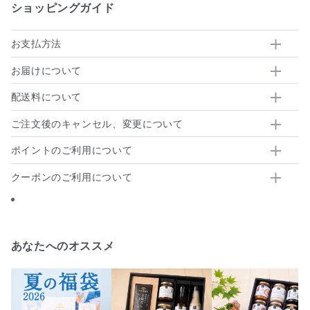
ショッピングガイド
お支払方法
お届けについて
配送料について
ご注文後のキャンセル、変更について
ポイントのご利用について
クーポンのご利用について
あなたへのオススメ