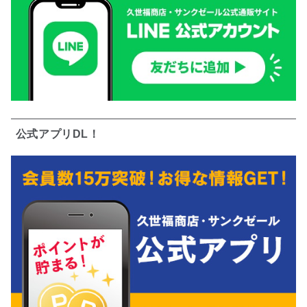
公式アプリDL！