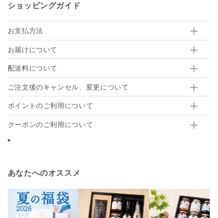
ショッピングガイド
お支払方法
お届けについて
配送料について
ご注文後のキャンセル、変更について
ポイントのご利用について
クーポンのご利用について
あなたへのオススメ