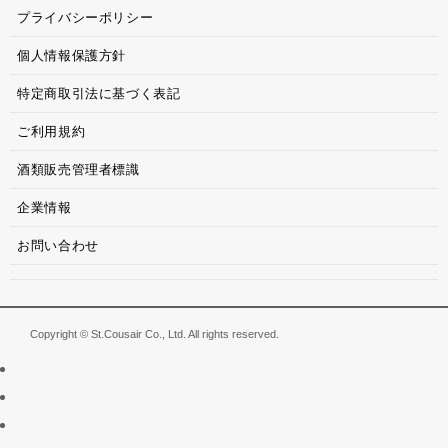
プライバシーポリシー
個人情報保護方針
特定商取引法に基づく表記
ご利用規約
酒類販売管理者標識
企業情報
お問い合わせ
Copyright © St.Cousair Co., Ltd. All rights reserved.