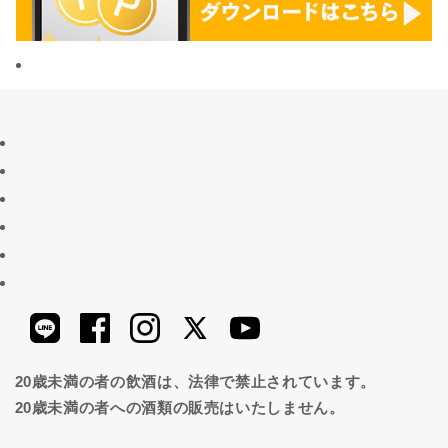
20歳未満の者の飲酒は、法律で禁止されています。
20歳未満の者への酒類の販売はいたしません。