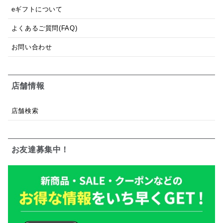
eギフトについて
よくあるご質問(FAQ)
お問い合わせ
店舗情報
店舗検索
お友達募集中！