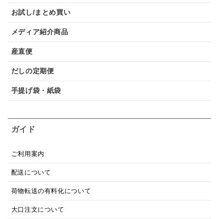
お試し/まとめ買い
メディア紹介商品
産直便
だしの定期便
手提げ袋・紙袋
ガイド
ご利用案内
配送について
荷物転送の有料化について
大口注文について