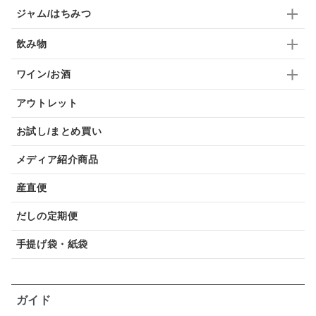
ジャム/はちみつ
飲み物
ワイン/お酒
アウトレット
お試し/まとめ買い
メディア紹介商品
産直便
だしの定期便
手提げ袋・紙袋
ガイド