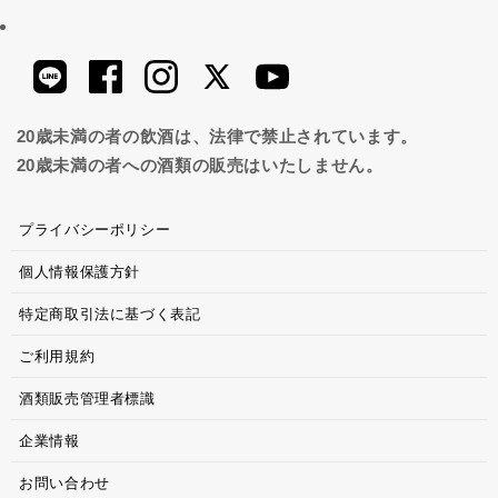
20歳未満の者の飲酒は、法律で禁止されています。
20歳未満の者への酒類の販売はいたしません。
プライバシーポリシー
個人情報保護方針
特定商取引法に基づく表記
ご利用規約
酒類販売管理者標識
企業情報
お問い合わせ