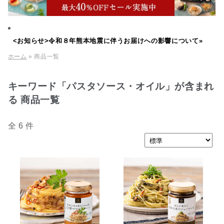
<お知らせ>令和８年熊本地震に伴うお届けへの影響について»
ホーム
» 商品一覧
キーワード「パスタソース・オイル」が含まれ
る 商品一覧
全 6 件