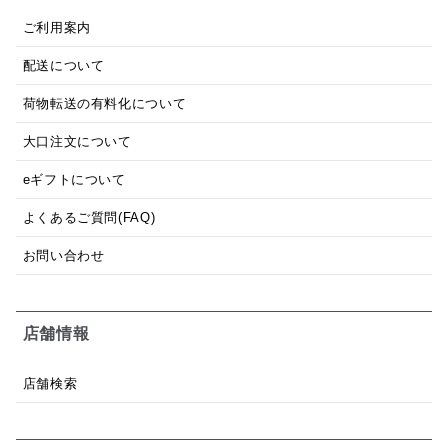
ご利用案内
配送について
荷物転送の有料化について
大口注文について
eギフトについて
よくあるご質問(FAQ)
お問い合わせ
店舗情報
店舗検索