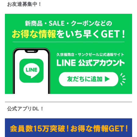
お友達募集中！
公式アプリDL！