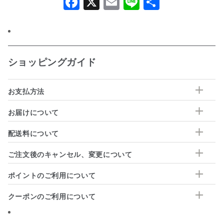
有
ショッピングガイド
お支払方法
お届けについて
配送料について
ご注文後のキャンセル、変更について
ポイントのご利用について
クーポンのご利用について