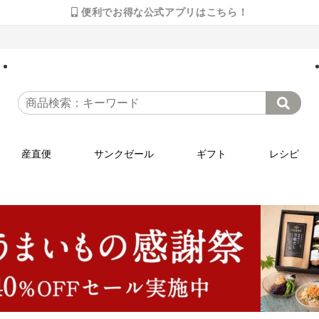
便利でお得な公式アプリはこちら！
産直便
サンクゼール
ギフト
レシピ