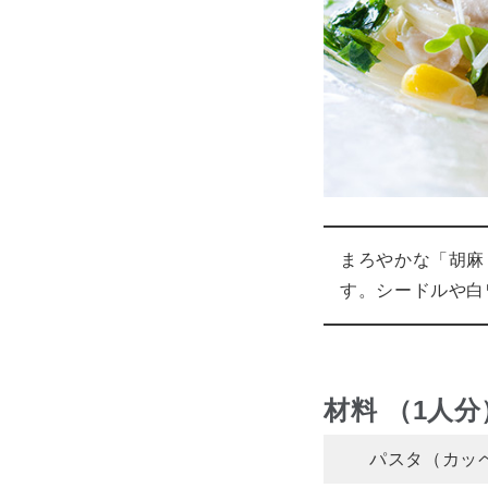
まろやかな「胡麻
す。シードルや白
材料 （1人分
パスタ（カッ