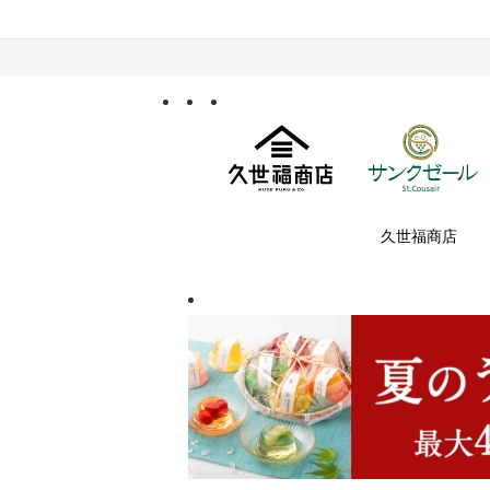
久世福商店