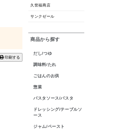
久世福商店
サンクゼール
商品から探す
だし/つゆ
印刷する
調味料/たれ
ごはんのお供
惣菜
パスタソース/パスタ
ドレッシング/テーブルソ
ース
ジャム/ペースト