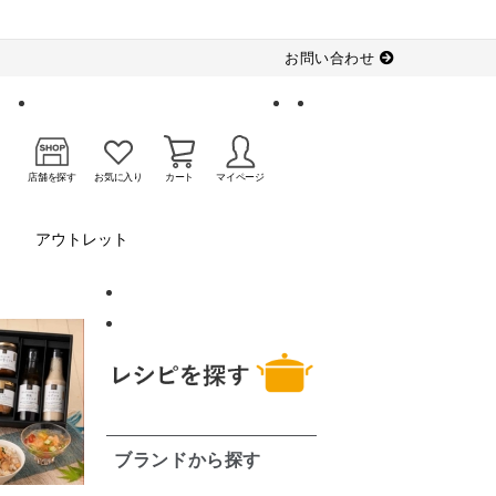
お問い合わせ
店舗を探す
お気に入り
カート
マイページ
アウトレット
ブランドから探す