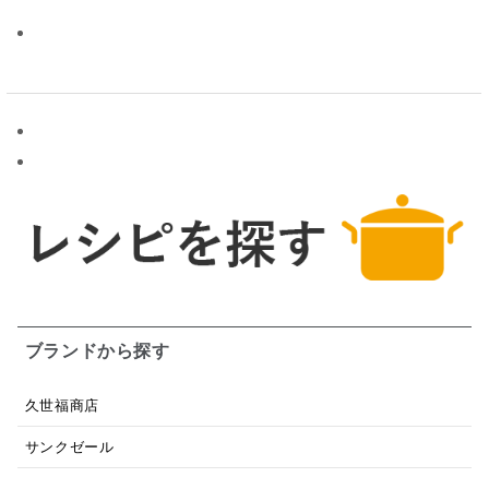
ブランドから探す
久世福商店
サンクゼール