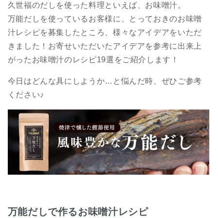
久世福のだしを使った料理といえば、お味噌汁。
万能だしを使っているお客様に、とっておきのお味噌
汁レシピを募集したところ、様々なアイデアをいただ
きました！お寄せいただいたアイデアを参考に出来上
がったお味噌汁のレシピ19選をご紹介します！
今日はどんな具にしようか…と悩んだ時、ぜひご参考
ください♪
万能だしで作るお味噌汁レシピ