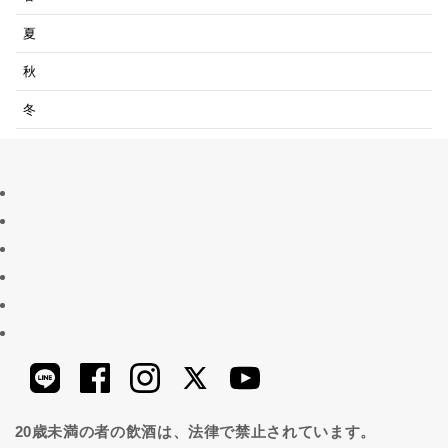
夏
秋
冬
20歳未満の者の飲酒は、法律で禁止されています。