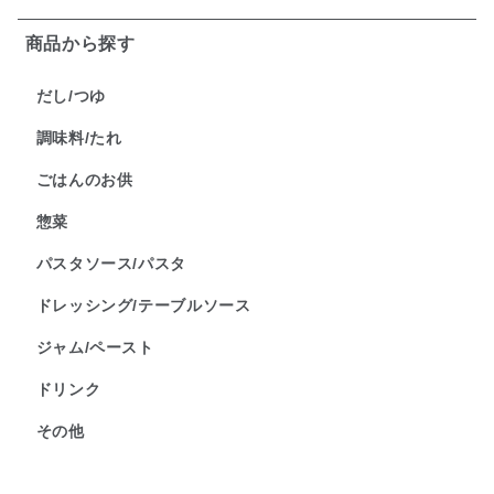
商品から探す
だし/つゆ
調味料/たれ
ごはんのお供
惣菜
パスタソース/パスタ
ドレッシング/テーブルソース
ジャム/ペースト
ドリンク
その他