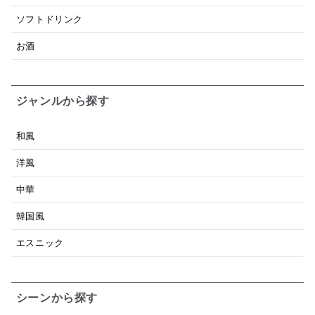
ソフトドリンク
お酒
ジャンルから探す
和風
洋風
中華
韓国風
エスニック
シーンから探す