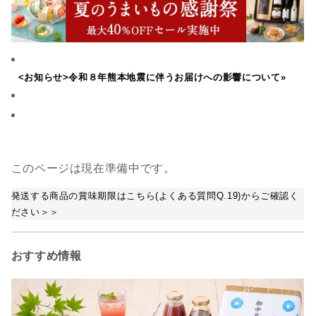
<お知らせ>令和８年熊本地震に伴うお届けへの影響について»
このページは現在準備中です。
発送する商品の賞味期限はこちら(よくある質問Q.19)からご確認く
ださい＞＞
おすすめ情報