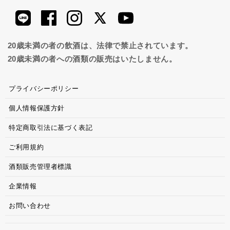
20歳未満の者の飲酒は、法律で禁止されています。
20歳未満の者への酒類の販売はいたしません。
プライバシーポリシー
個人情報保護方針
特定商取引法に基づく表記
ご利用規約
酒類販売管理者標識
企業情報
お問い合わせ