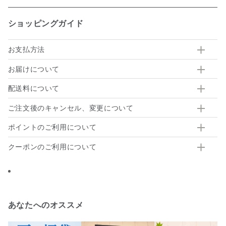
ショッピングガイド
お支払方法
お届けについて
配送料について
ご注文後のキャンセル、変更について
ポイントのご利用について
クーポンのご利用について
あなたへのオススメ