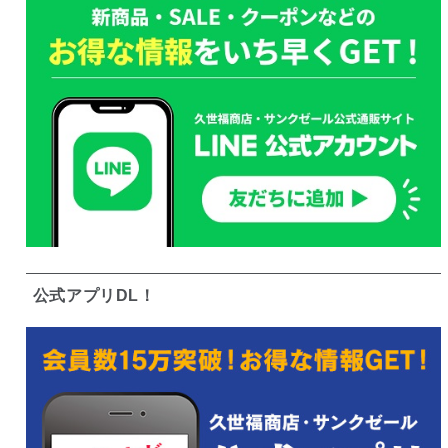
公式アプリDL！