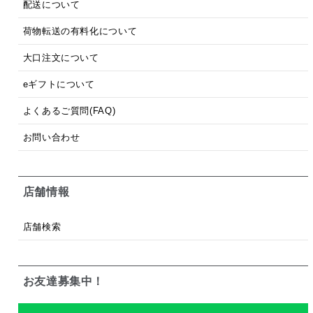
配送について
荷物転送の有料化について
大口注文について
eギフトについて
よくあるご質問(FAQ)
お問い合わせ
店舗情報
店舗検索
お友達募集中！