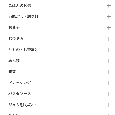
ごはんのお供
万能だし・調味料
お菓子
おつまみ
汁もの・お茶漬け
めん類
惣菜
ドレッシング
パスタソース
ジャム/はちみつ