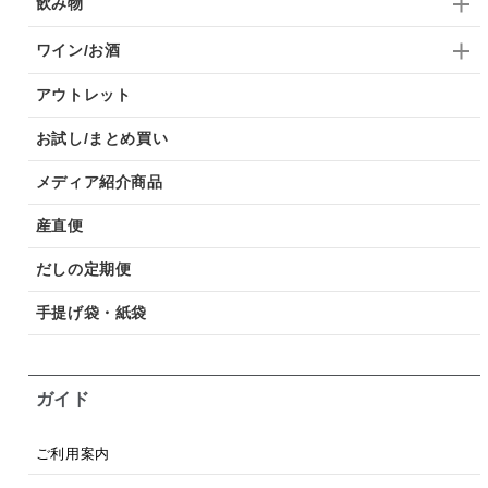
飲み物
ワイン/お酒
アウトレット
お試し/まとめ買い
メディア紹介商品
産直便
だしの定期便
手提げ袋・紙袋
ガイド
ご利用案内