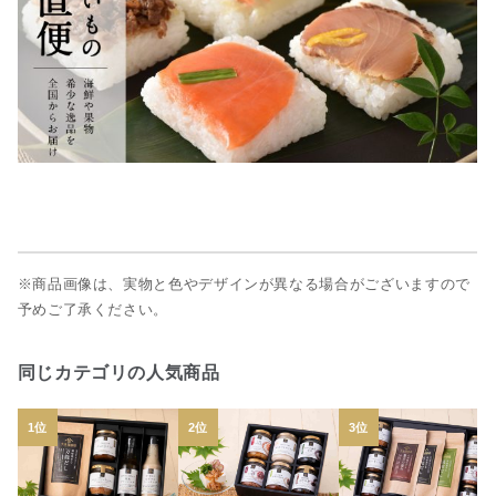
※商品画像は、実物と色やデザインが異なる場合がございますので
予めご了承ください。
同じカテゴリの人気商品