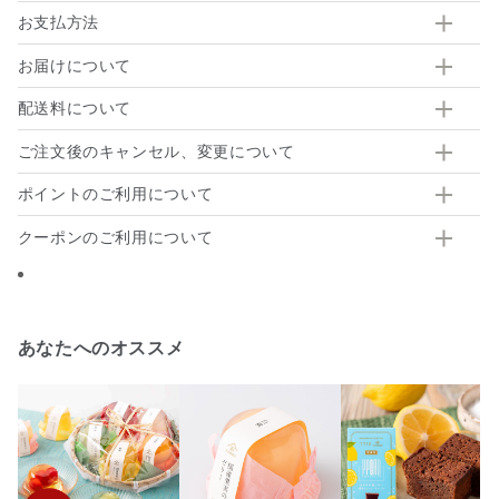
お支払方法
お届けについて
配送料について
ご注文後のキャンセル、変更について
ポイントのご利用について
クーポンのご利用について
あなたへのオススメ