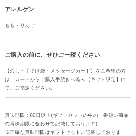
アレルゲン
もも・りんご
ご購入の前に、ぜひご一読ください。
【のし・手提げ袋・メッセージカード】をご希望の方
は、カートからご購入手続きへ進み【ギフト設定】に
て、ご指定ください。
賞味期限：80日以上(ギフトセットの中の一番短い商品
の賞味期限に合わせて記載しております)
※正確な賞味期限はギフトセットに記載しておりま