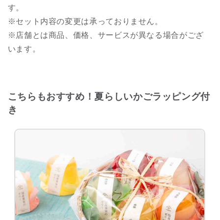
す。
※セット内容の変更は承っておりません。
※店舗とは商品、価格、サービスが異なる場合がござ
います。
こちらもおすすめ！夏らしいかごラッピング付
き