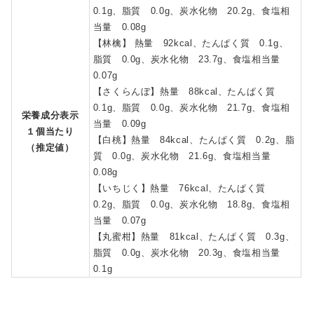
0.1g、脂質 0.0g、炭水化物 20.2g、食塩相
当量 0.08g
【林檎】 熱量 92kcal、たんぱく質 0.1g、
脂質 0.0g、炭水化物 23.7g、食塩相当量
0.07g
【さくらんぼ】熱量 88kcal、たんぱく質
0.1g、脂質 0.0g、炭水化物 21.7g、食塩相
栄養成分表示
当量 0.09g
１個当たり
【白桃】熱量 84kcal、たんぱく質 0.2g、脂
（推定値）
質 0.0g、炭水化物 21.6g、食塩相当量
0.08g
【いちじく】熱量 76kcal、たんぱく質
0.2g、脂質 0.0g、炭水化物 18.8g、食塩相
当量 0.07g
【丸蜜柑】熱量 81kcal、たんぱく質 0.3g、
脂質 0.0g、炭水化物 20.3g、食塩相当量
0.1g