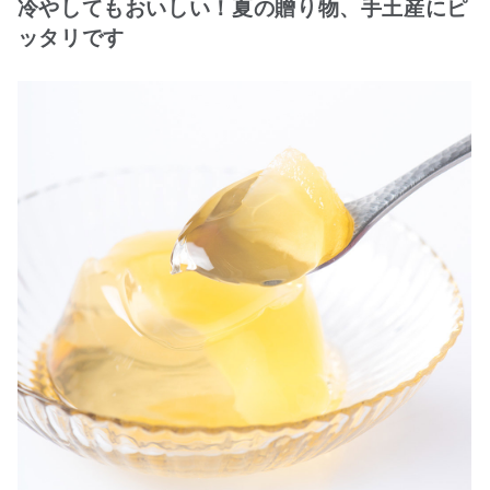
冷やしてもおいしい！夏の贈り物、手土産にピ
ッタリです