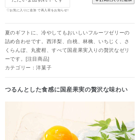
♡お気に入りに追加 で再入荷をお知らせ!
夏のギフトに、冷やしてもおいしいフルーツゼリーの
詰め合わせです。西洋梨、白桃、林檎、いちじく、さ
くらんぼ、丸蜜柑、すべて国産果実入りの贅沢なゼリ
ーです。[注目商品]
カテゴリー：洋菓子
つるんとした食感に国産果実の贅沢な味わい