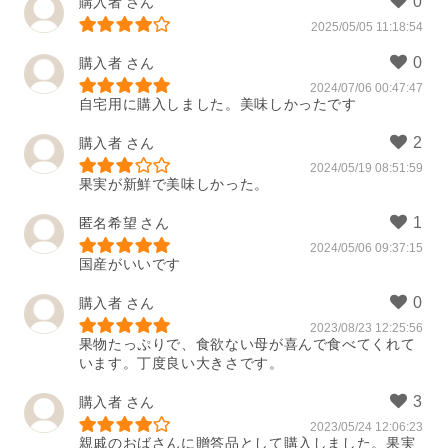
購入者
2025/05/05 11:18:54
購入者
2024/07/06 00:47:47
自宅用に購入しました。美味しかったです
購入者
2024/05/19 08:51:59
果実が新鮮で美味しかった。
匿名希望
2024/05/06 09:37:15
国産がいいです
購入者
2023/08/23 12:25:56
果物たっぷりで、食欲ない母が喜んで食べてくれて
います。丁度良い大きさです。
購入者
2023/05/24 12:06:23
親戚のおばさんに贈答品として購入しました。果実