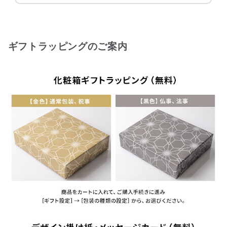
ギフトラッピングのご案内