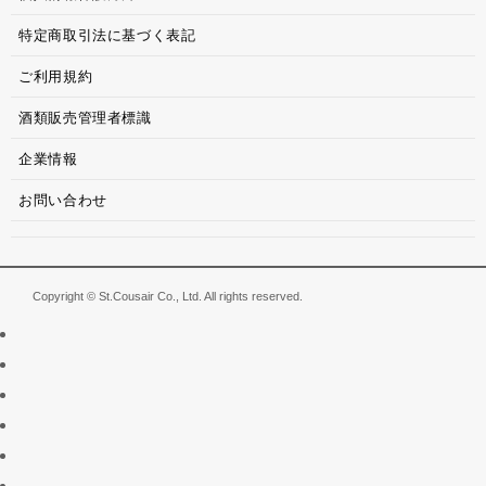
特定商取引法に基づく表記
ご利用規約
酒類販売管理者標識
企業情報
お問い合わせ
Copyright © St.Cousair Co., Ltd. All rights reserved.