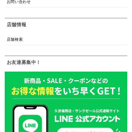
お問い合わせ
店舗情報
店舗検索
お友達募集中！