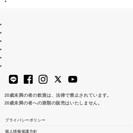
20歳未満の者の飲酒は、法律で禁止されています。
20歳未満の者への酒類の販売はいたしません。
プライバシーポリシー
個人情報保護方針