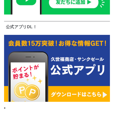
公式アプリDL！