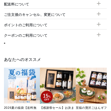
配送料について
ご注文後のキャンセル、変更について
ポイントのご利用について
クーポンのご利用について
あなたへのオススメ
2026夏の福袋【送料無
【感謝祭セール】お決ま
至福の贅沢ごはんギフト