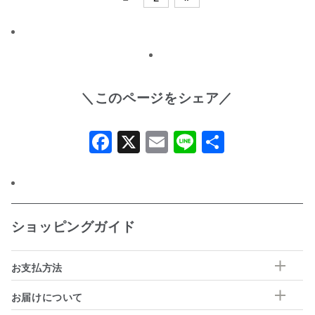
＼このページをシェア／
Facebook
X
Email
Line
共
有
ショッピングガイド
お支払方法
お届けについて