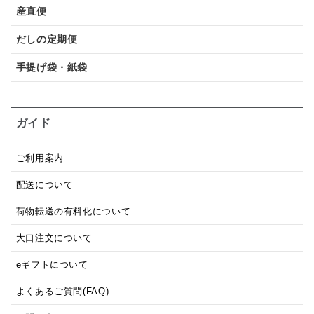
産直便
だしの定期便
手提げ袋・紙袋
ガイド
ご利用案内
配送について
荷物転送の有料化について
大口注文について
eギフトについて
よくあるご質問(FAQ)