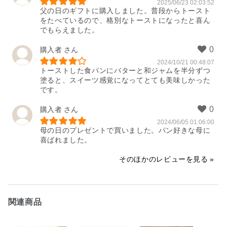
2025/06/23 02:03:52
父の日のギフトに購入しました。普段からトースト
をたべているので、格別なトーストになったと喜ん
でもらえました。
購入者
2024/10/21 00:48:07
トーストした食パンにバターと和ジャムを半分ずつ
塗ると、スイーツ感覚になってとても美味しかった
です。
購入者
2024/06/05 01:06:00
母の日のプレゼントで買いました。パン好きな母に
喜ばれました。
そのほかのレビューを見る
関連商品