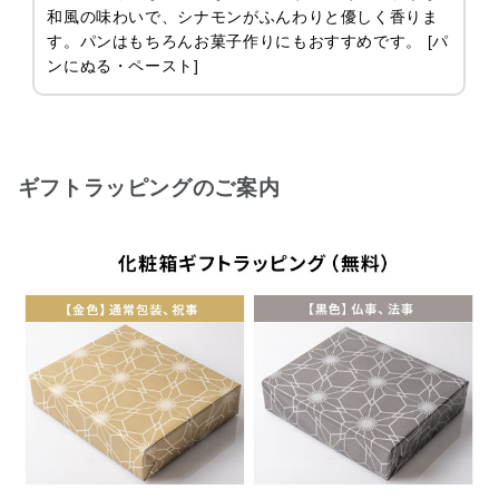
和風の味わいで、シナモンがふんわりと優しく香りま
す。パンはもちろんお菓子作りにもおすすめです。 [パ
ンにぬる・ペースト]
ギフトラッピングのご案内