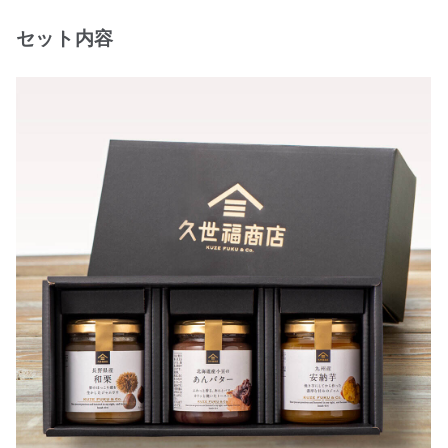
セット内容