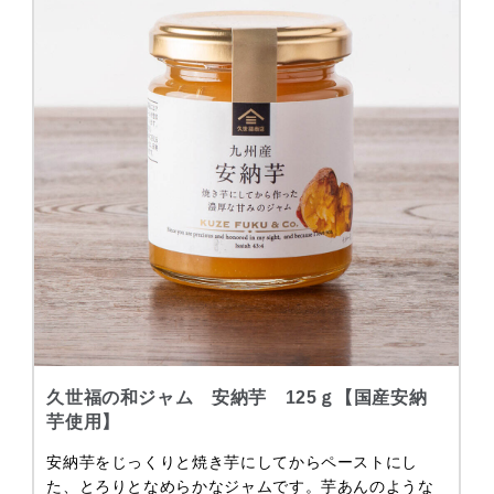
久世福の和ジャム 安納芋 125ｇ【国産安納
芋使用】
安納芋をじっくりと焼き芋にしてからペーストにし
た、とろりとなめらかなジャムです。芋あんのような