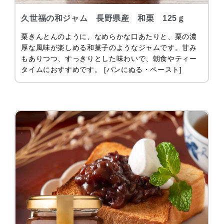
久世福の和ジャム 長野県産 和栗 125ｇ
栗きんとんのように、なめらかな口あたりと、栗の濃
厚な風味が楽しめる和菓子のようなジャムです。甘み
もありつつ、すっきりとした味わいで、朝食やティー
タイムにおすすめです。 [パンにぬる・ペースト]