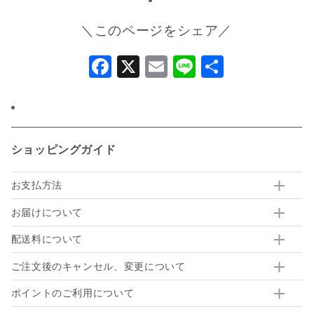
＼このページをシェア／
Facebook
X
Email
Line
共
有
ショッピングガイド
お支払方法
お届けについて
配送料について
ご注文後のキャンセル、変更について
ポイントのご利用について