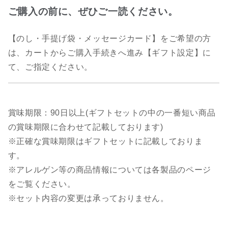
ご購入の前に、ぜひご一読ください。
【のし・手提げ袋・メッセージカード】をご希望の方
は、カートからご購入手続きへ進み【ギフト設定】に
て、ご指定ください。
賞味期限：90日以上(ギフトセットの中の一番短い商品
の賞味期限に合わせて記載しております)
※正確な賞味期限はギフトセットに記載しておりま
す。
※アレルゲン等の商品情報については各製品のページ
をご覧ください。
※セット内容の変更は承っておりません。