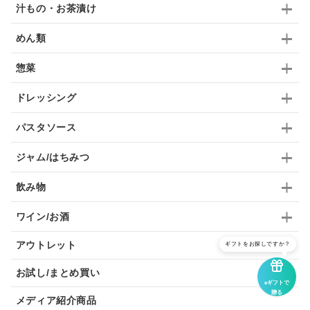
汁もの・お茶漬け
めん類
惣菜
ドレッシング
パスタソース
ジャム/はちみつ
飲み物
ワイン/お酒
アウトレット
ギフトをお探しですか？
お試し/まとめ買い
eギフトで
贈る
メディア紹介商品