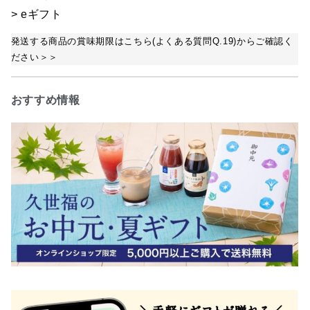
> eギフト
発送する商品の賞味期限はこちら(よくある質問Q.19)からご確認く
ださい＞＞
おすすめ情報