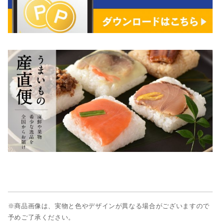
※商品画像は、実物と色やデザインが異なる場合がございますので
予めご了承ください。