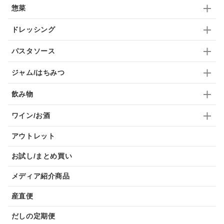
惣菜
ドレッシング
パスタソース
ジャム/はちみつ
飲み物
ワイン/お酒
アウトレット
お試し/まとめ買い
メディア紹介商品
産直便
だしの定期便