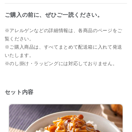
ご購入の前に、ぜひご一読ください。
※アレルゲンなどの詳細情報は、各商品のページをご
覧ください。
※ご購入商品は、すべてまとめて配送箱に入れて発送
いたします。
※のし掛け・ラッピングには対応しておりません。
セット内容