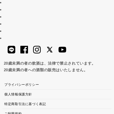
20歳未満の者の飲酒は、法律で禁止されています。
20歳未満の者への酒類の販売はいたしません。
プライバシーポリシー
個人情報保護方針
特定商取引法に基づく表記
ご利用規約