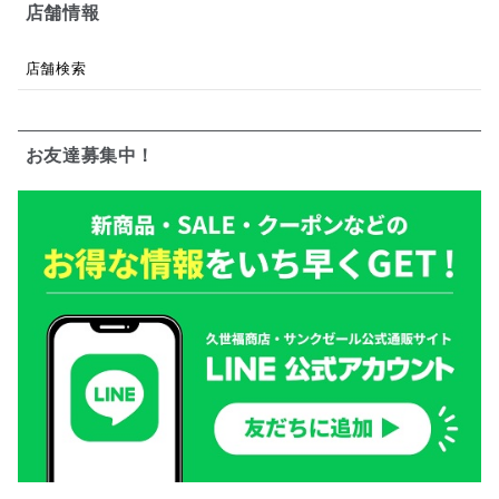
店舗情報
店舗検索
お友達募集中！