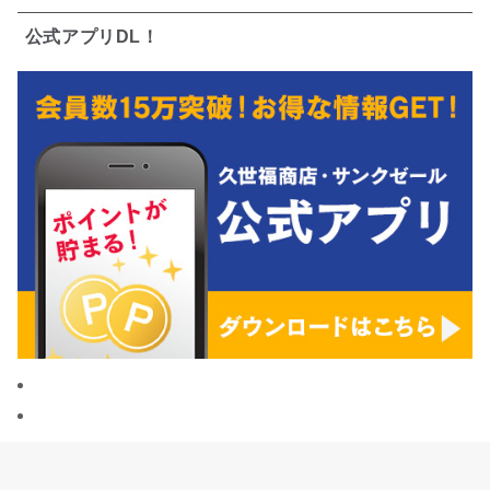
公式アプリDL！