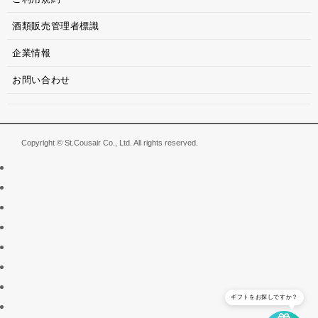
酒類販売管理者標識
企業情報
お問い合わせ
Copyright © St.Cousair Co., Ltd. All rights reserved.
ギフトをお探しですか？