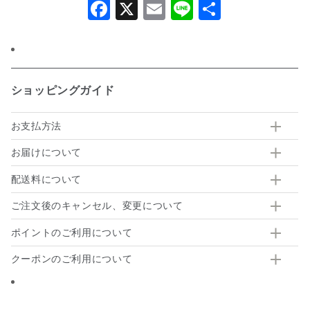
Facebook
X
Email
Line
共
有
ショッピングガイド
お支払方法
お届けについて
配送料について
ご注文後のキャンセル、変更について
ポイントのご利用について
クーポンのご利用について