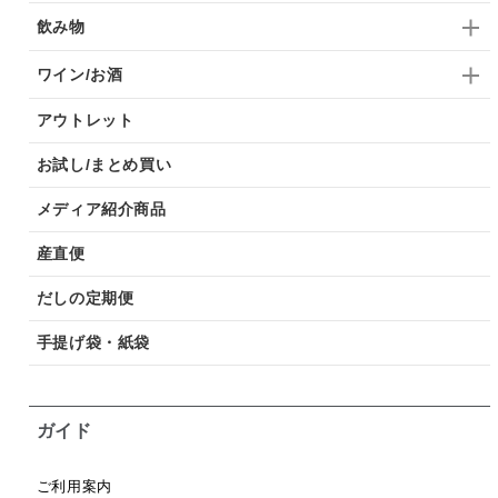
飲み物
ワイン/お酒
アウトレット
お試し/まとめ買い
メディア紹介商品
産直便
だしの定期便
手提げ袋・紙袋
ガイド
ご利用案内