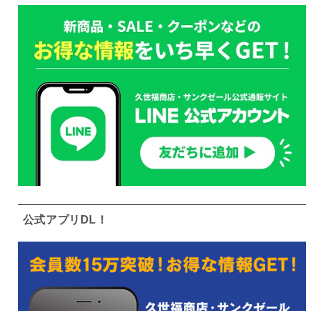
公式アプリDL！