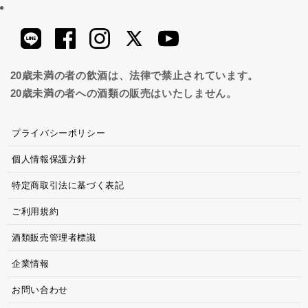
20歳未満の者の飲酒は、法律で禁止されています。
20歳未満の者への酒類の販売はいたしません。
プライバシーポリシー
個人情報保護方針
特定商取引法に基づく表記
ご利用規約
酒類販売管理者標識
企業情報
お問い合わせ