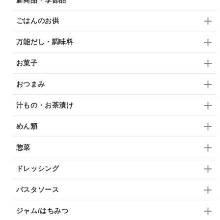
ごはんのお供
万能だし・調味料
お菓子
おつまみ
汁もの・お茶漬け
めん類
惣菜
ドレッシング
パスタソース
ジャム/はちみつ