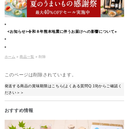
<お知らせ>令和８年熊本地震に伴うお届けへの影響について»
ホーム
»
商品一覧
» 削除
このページは削除されています。
発送する商品の賞味期限はこちら(よくある質問Q.19)からご確認く
ださい＞＞
おすすめ情報