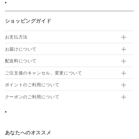
ショッピングガイド
お支払方法
お届けについて
配送料について
ご注文後のキャンセル、変更について
ポイントのご利用について
クーポンのご利用について
あなたへのオススメ