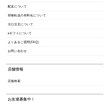
配送について
荷物転送の有料化について
大口注文について
eギフトについて
よくあるご質問(FAQ)
お問い合わせ
店舗情報
店舗検索
お友達募集中！