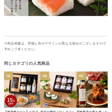
※商品画像は、実物と色やデザインが異なる場合がございますので
予めご了承ください。
同じカテゴリの人気商品