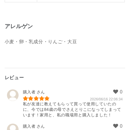
アレルゲン
小麦・卵・乳成分・りんご・大豆
レビュー
購入者
2026/06/16 22:06:34
私が友達に教えてもらって買って使用していたの
に、今では84歳の母でさえとりこになってしまって
います！家用と、私の職場用と購入しました！
購入者