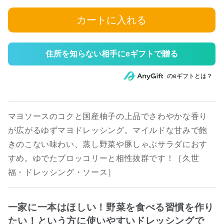
カートに入れる
住所を知らない相手にeギフトで贈る
のeギフトとは？
マヨソースのコクと国産柚子の上品でさわやかな香り
が広がるゆずマヨドレッシング。マイルドな甘みで飽
きのこない味わい、蒸し野菜や豚しゃぶサラダにおす
すめ。ゆでたブロッコリーと相性抜群です！［久世
福・ドレッシング・ソース］
一家に一本はほしい！野菜を食べる習慣を作り
たい！という方に使いやすいドレッシングで