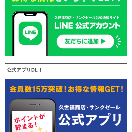
公式アプリDL！