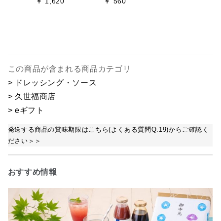
￥ 1,620
￥ 560
この商品が含まれる商品カテゴリ
> ドレッシング・ソース
> 久世福商店
> eギフト
発送する商品の賞味期限はこちら(よくある質問Q.19)からご確認く
ださい＞＞
おすすめ情報