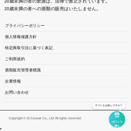
20歳未満の者の飲酒は、法律で禁止されています。
20歳未満の者への酒類の販売はいたしません。
プライバシーポリシー
個人情報保護方針
特定商取引法に基づく表記
ご利用規約
酒類販売管理者標識
企業情報
お問い合わせ
ギフトをお探しですか？
Copyright © St.Cousair Co., Ltd. All rights reserved.
eギフトで
贈る