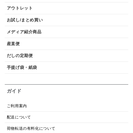
アウトレット
お試し/まとめ買い
メディア紹介商品
産直便
だしの定期便
手提げ袋・紙袋
ガイド
ご利用案内
配送について
荷物転送の有料化について