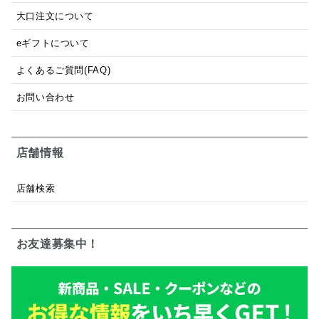
大口注文について
eギフトについて
よくあるご質問(FAQ)
お問い合わせ
店舗情報
店舗検索
お友達募集中！