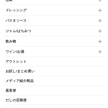
ドレッシング
パスタソース
ジャム/はちみつ
飲み物
ワイン/お酒
アウトレット
お試し/まとめ買い
メディア紹介商品
産直便
だしの定期便