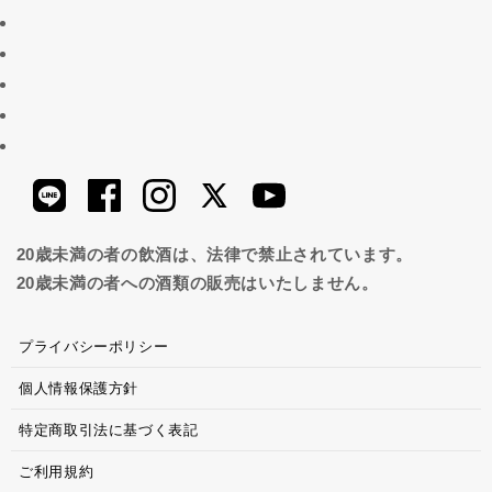
20歳未満の者の飲酒は、法律で禁止されています。
20歳未満の者への酒類の販売はいたしません。
プライバシーポリシー
個人情報保護方針
特定商取引法に基づく表記
ご利用規約