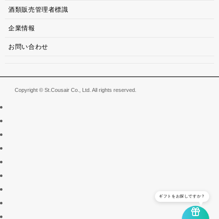
酒類販売管理者標識
企業情報
お問い合わせ
Copyright © St.Cousair Co., Ltd. All rights reserved.
ギフトをお探しですか？