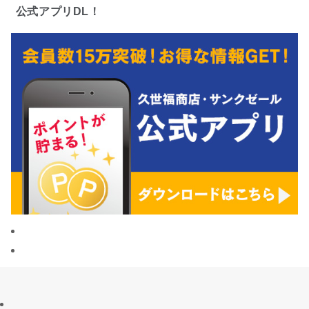
公式アプリDL！