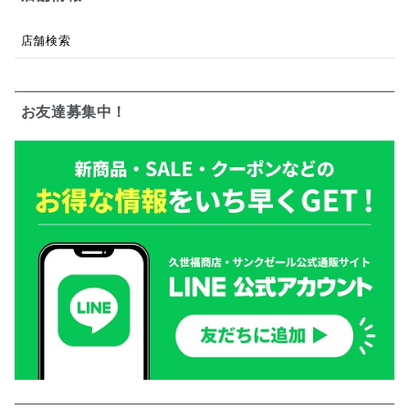
店舗検索
お友達募集中！