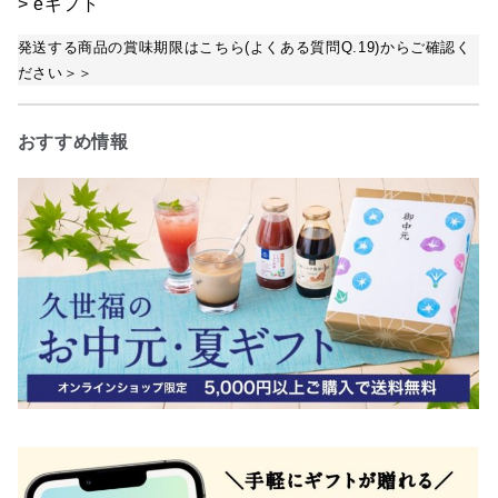
> eギフト
発送する商品の賞味期限はこちら(よくある質問Q.19)からご確認く
ださい＞＞
おすすめ情報