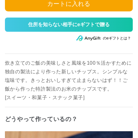
カートに入れる
住所を知らない相手にeギフトで贈る
のeギフトとは？
炊き立てのご飯の美味しさと風味を100％活かすために
独自の製法により作った新しいチップス。シンプルな
塩味です。きっとおいしすぎて止まらないはず！！ご
飯から作った特許製法のお米のチップスです。
[スイーツ・和菓子・スナック菓子]
どうやって作っているの？