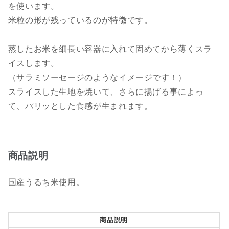
を使います。
米粒の形が残っているのが特徴です。
蒸したお米を細長い容器に入れて固めてから薄くスラ
イスします。
（サラミソーセージのようなイメージです！）
スライスした生地を焼いて、さらに揚げる事によっ
て、パリッとした食感が生まれます。
商品説明
国産うるち米使用。
商品説明