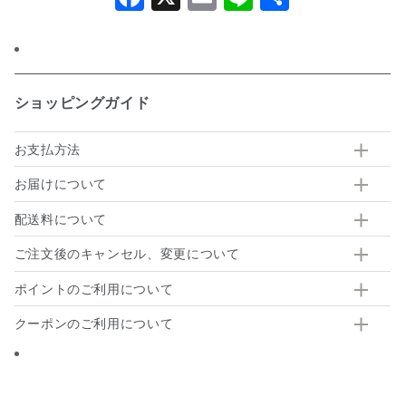
有
ショッピングガイド
お支払方法
お届けについて
配送料について
ご注文後のキャンセル、変更について
ポイントのご利用について
クーポンのご利用について