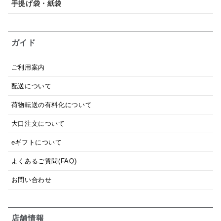
手提げ袋・紙袋
ガイド
ご利用案内
配送について
荷物転送の有料化について
大口注文について
eギフトについて
よくあるご質問(FAQ)
お問い合わせ
店舗情報