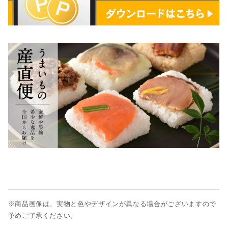
※商品画像は、実物と色やデザインが異なる場合がございますので
予めご了承ください。