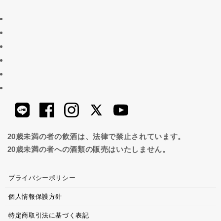
20歳未満の者の飲酒は、法律で禁止されています。
20歳未満の者への酒類の販売はいたしません。
プライバシーポリシー
個人情報保護方針
特定商取引法に基づく表記