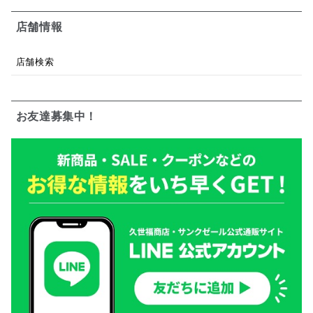
店舗情報
店舗検索
お友達募集中！