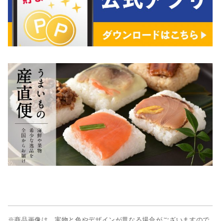
※商品画像は、実物と色やデザインが異なる場合がございますので