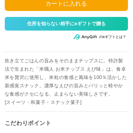
カートに入れる
住所を知らない相手にeギフトで贈る
のeギフトとは？
炊き立てごはんの旨みをそのままチップスに。特許製
法で生まれた「米職人 お米チップス えび味」は、食卓
米を贅沢に使用し、米粒の食感と風味を100％活かした
新感覚スナック。濃厚なえびの旨みとパリッと軽やか
な食感がクセになる、止まらない美味しさです。
[スイーツ・和菓子・スナック菓子]
こだわりポイント