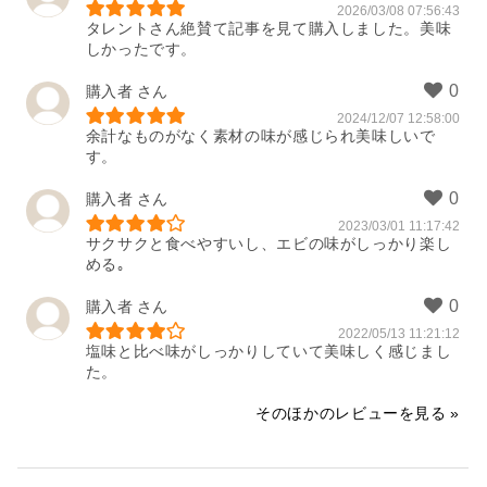
2026/03/08 07:56:43
タレントさん絶賛て記事を見て購入しました。美味
しかったです。
購入者
2024/12/07 12:58:00
余計なものがなく素材の味が感じられ美味しいで
す。
購入者
2023/03/01 11:17:42
サクサクと食べやすいし、エビの味がしっかり楽し
める｡
購入者
2022/05/13 11:21:12
塩味と比べ味がしっかりしていて美味しく感じまし
た。
そのほかのレビューを見る