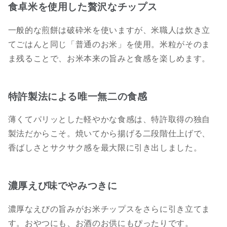
食卓米を使用した贅沢なチップス
一般的な煎餅は破砕米を使いますが、米職人は炊き立
てごはんと同じ「普通のお米」を使用。米粒がそのま
ま残ることで、お米本来の旨みと食感を楽しめます。
特許製法による唯一無二の食感
薄くてパリッとした軽やかな食感は、特許取得の独自
製法だからこそ。焼いてから揚げる二段階仕上げで、
香ばしさとサクサク感を最大限に引き出しました。
濃厚えび味でやみつきに
濃厚なえびの旨みがお米チップスをさらに引き立てま
す。おやつにも、お酒のお供にもぴったりです。