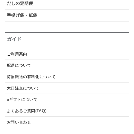
だしの定期便
手提げ袋・紙袋
ガイド
ご利用案内
配送について
荷物転送の有料化について
大口注文について
eギフトについて
よくあるご質問(FAQ)
お問い合わせ