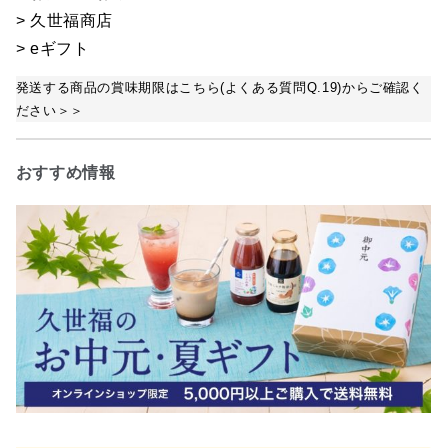
> 久世福商店
> eギフト
発送する商品の賞味期限はこちら(よくある質問Q.19)からご確認く
ださい＞＞
おすすめ情報