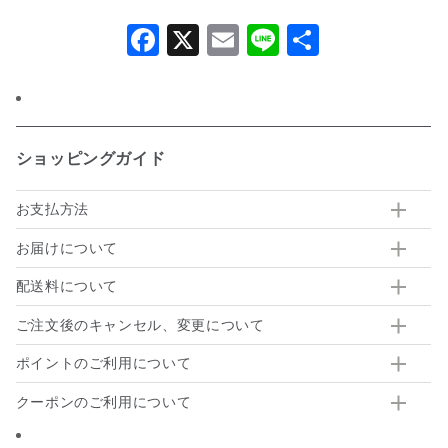
Facebook
X
Email
Line
共
有
ショッピングガイド
お支払方法
お届けについて
配送料について
ご注文後のキャンセル、変更について
ポイントのご利用について
クーポンのご利用について