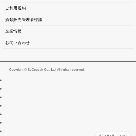
ご利用規約
酒類販売管理者標識
企業情報
お問い合わせ
Copyright © St.Cousair Co., Ltd. All rights reserved.
ギフトをお探しですか？