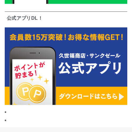
公式アプリDL！