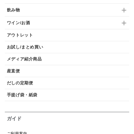
飲み物
ワイン/お酒
アウトレット
お試し/まとめ買い
メディア紹介商品
産直便
だしの定期便
手提げ袋・紙袋
ガイド
ご利用案内