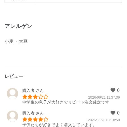
アレルゲン
小麦・大豆
レビュー
購入者
2026/06/21 11:37:36
中学生の息子が大好きでリピート注文確定です
購入者
2026/05/28 01:18:59
子供たちが好きでよく購入しています。
