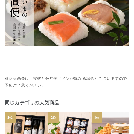
※商品画像は、実物と色やデザインが異なる場合がございますので
予めご了承ください。
同じカテゴリの人気商品