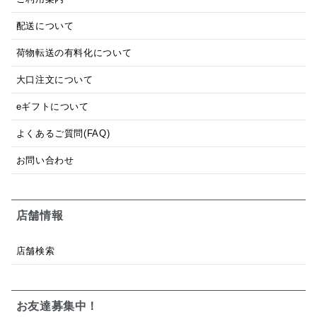
配送について
荷物転送の有料化について
大口注文について
eギフトについて
よくあるご質問(FAQ)
お問い合わせ
店舗情報
店舗検索
お友達募集中！