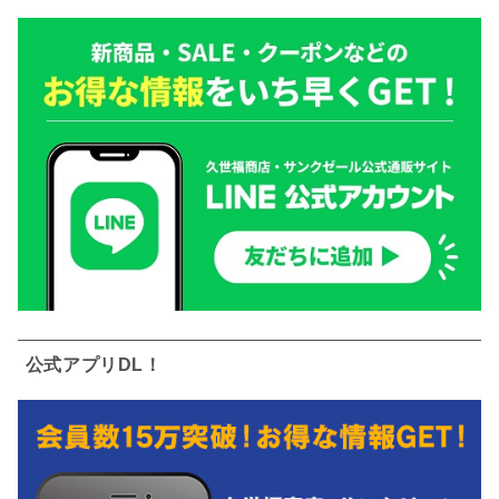
公式アプリDL！