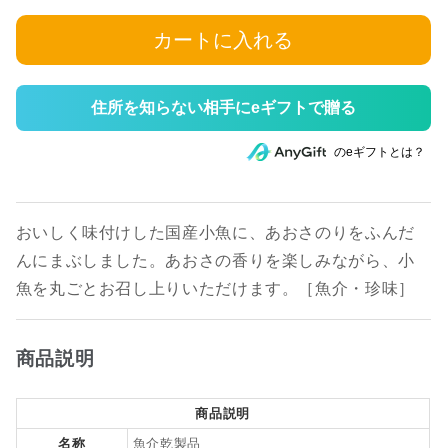
カートに入れる
住所を知らない相手にeギフトで贈る
のeギフトとは？
おいしく味付けした国産小魚に、あおさのりをふんだ
んにまぶしました。あおさの香りを楽しみながら、小
魚を丸ごとお召し上りいただけます。［魚介・珍味］
商品説明
商品説明
名称
魚介乾製品