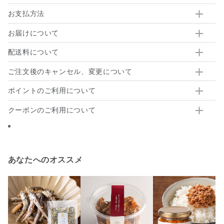
お支払方法
お届けについて
配送料について
ご注文後のキャンセル、変更について
ポイントのご利用について
クーポンのご利用について
あなたへのオススメ