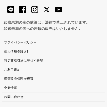
20歳未満の者の飲酒は、法律で禁止されています。
20歳未満の者への酒類の販売はいたしません。
プライバシーポリシー
個人情報保護方針
特定商取引法に基づく表記
ご利用規約
酒類販売管理者標識
企業情報
お問い合わせ