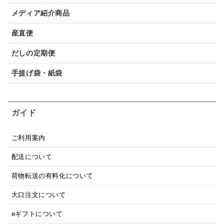
メディア紹介商品
産直便
だしの定期便
手提げ袋・紙袋
ガイド
ご利用案内
配送について
荷物転送の有料化について
大口注文について
eギフトについて