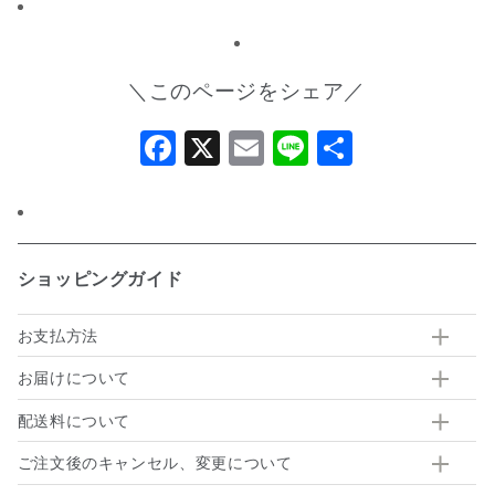
【化粧箱包装付】
ン限定】
＼このページをシェア／
Facebook
X
Email
Line
共
有
ショッピングガイド
お支払方法
お届けについて
配送料について
ご注文後のキャンセル、変更について