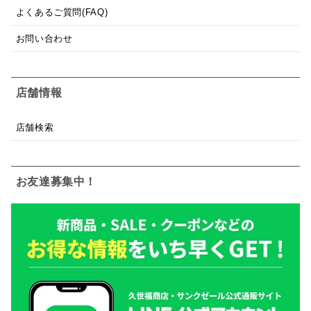
よくあるご質問(FAQ)
お問い合わせ
店舗情報
店舗検索
お友達募集中！