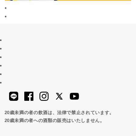
20歳未満の者の飲酒は、法律で禁止されています。
20歳未満の者への酒類の販売はいたしません。