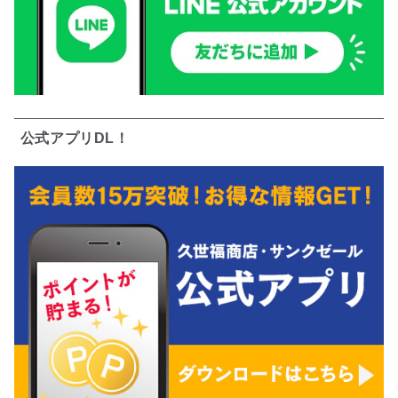
公式アプリDL！