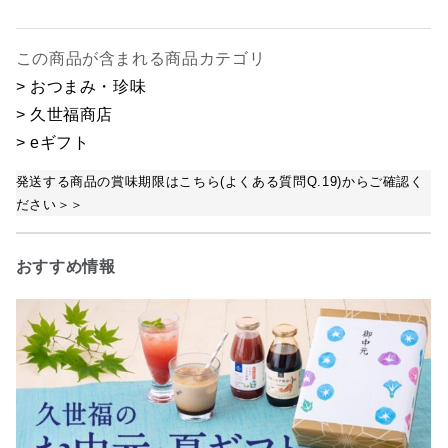
この商品が含まれる商品カテゴリ
> おつまみ・珍味
> 久世福商店
> eギフト
発送する商品の賞味期限はこちら(よくある質問Q.19)からご確認く
ださい＞＞
おすすめ情報