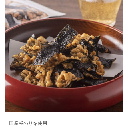
・国産板のりを使用