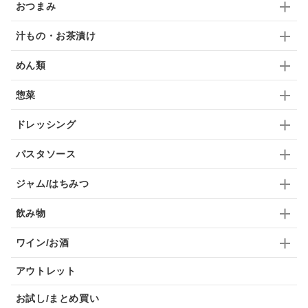
おつまみ
汁もの・お茶漬け
めん類
惣菜
ドレッシング
パスタソース
ジャム/はちみつ
飲み物
ワイン/お酒
アウトレット
お試し/まとめ買い