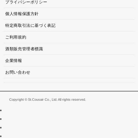
プライバシーポリシー
個人情報保護方針
特定商取引法に基づく表記
ご利用規約
酒類販売管理者標識
企業情報
お問い合わせ
Copyright © St.Cousair Co., Ltd. All rights reserved.