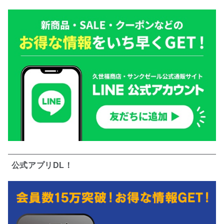
公式アプリDL！