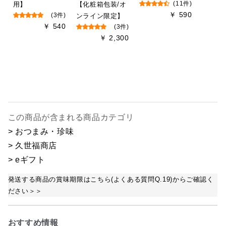
用】
【化粧箱包装/オ
(11件)
￥ 590
(3件)
ンライン限定】
￥ 540
(3件)
￥ 2,300
この商品が含まれる商品カテゴリ
> おつまみ・珍味
> 久世福商店
> eギフト
発送する商品の賞味期限はこちら(よくある質問Q.19)からご確認く
ださい＞＞
おすすめ情報