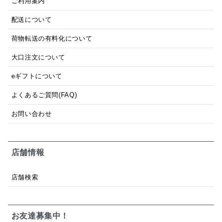
ご利用案内
配送について
荷物転送の有料化について
大口注文について
eギフトについて
よくあるご質問(FAQ)
お問い合わせ
店舗情報
店舗検索
お友達募集中！