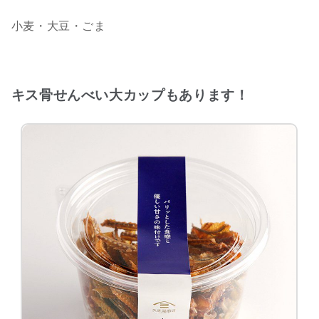
小麦・大豆・ごま
キス骨せんべい大カップもあります！