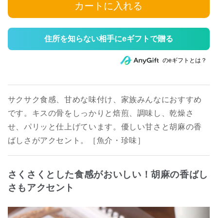
カートに入れる
住所を知らない相手にeギフトで贈る
のeギフトとは？
サクサク食感、甘めな味付け、家族みんなにおすすめ
です。キスの骨をしっかりと焙煎、調味し、乾燥さ
せ、パリッと仕上げています。優しい甘さと胡麻の香
ばしさがアクセント。［魚介・珍味］
さくさくとした食感がおいしい！胡麻の香ばし
さもアクセント