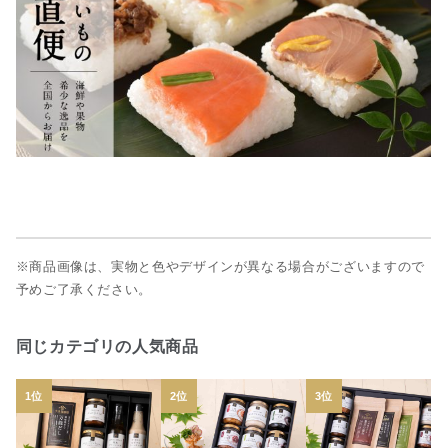
※商品画像は、実物と色やデザインが異なる場合がございますので
予めご了承ください。
同じカテゴリの人気商品