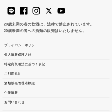
20歳未満の者の飲酒は、法律で禁止されています。
20歳未満の者への酒類の販売はいたしません。
プライバシーポリシー
個人情報保護方針
特定商取引法に基づく表記
ご利用規約
酒類販売管理者標識
企業情報
お問い合わせ