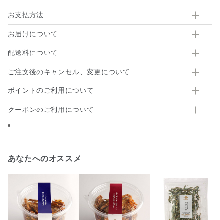
お支払方法
お届けについて
配送料について
ご注文後のキャンセル、変更について
ポイントのご利用について
クーポンのご利用について
あなたへのオススメ