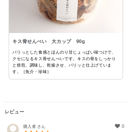
キス骨せんべい 大カップ 90g
パリっとした食感とほんのり甘じょっぱい味つけで、
クセになるキス骨せんべいです。キスの骨をしっかり
と焙煎、調味し、乾燥させ、パリッと仕上げていま
す。［魚介・珍味］
レビュー
購入者