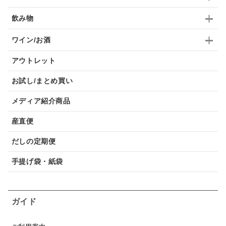
飲み物
ワイン/お酒
アウトレット
お試し/まとめ買い
メディア紹介商品
産直便
だしの定期便
手提げ袋・紙袋
ガイド