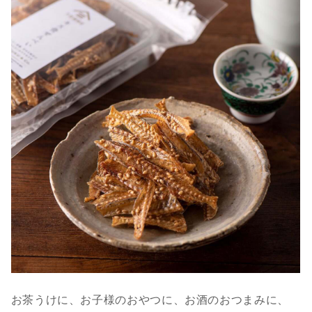
お茶うけに、お子様のおやつに、お酒のおつまみに、