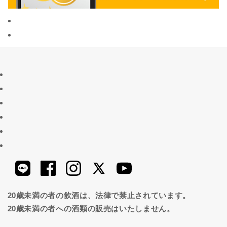
20歳未満の者の飲酒は、法律で禁止されています。
20歳未満の者への酒類の販売はいたしません。