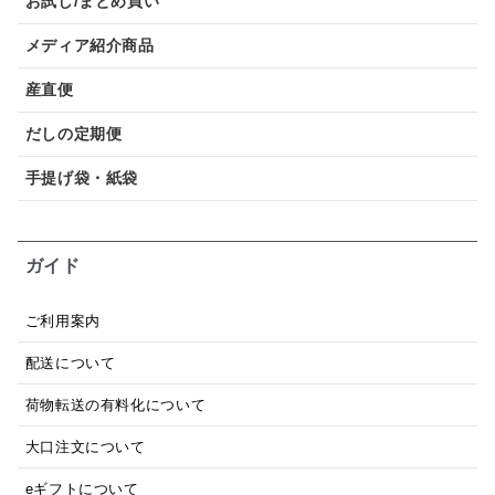
お試し/まとめ買い
メディア紹介商品
産直便
だしの定期便
手提げ袋・紙袋
ガイド
ご利用案内
配送について
荷物転送の有料化について
大口注文について
eギフトについて