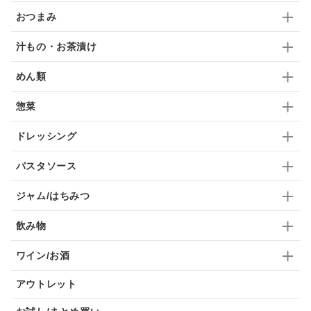
おつまみ
汁もの・お茶漬け
めん類
惣菜
ドレッシング
パスタソース
ジャム/はちみつ
飲み物
ワイン/お酒
アウトレット