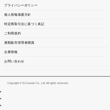
プライバシーポリシー
個人情報保護方針
特定商取引法に基づく表記
ご利用規約
酒類販売管理者標識
企業情報
お問い合わせ
Copyright © St.Cousair Co., Ltd. All rights reserved.