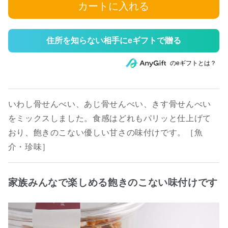
カートに入れる
住所を知らない相手にeギフトで贈る
のeギフトとは？
いわし骨せんべい、あじ骨せんべい、きす骨せんべい
をミックスしました。食感はどれもパリッと仕上げて
おり、飽きのこない優しい甘さの味付けです。［魚
介・珍味］
家族みんなで楽しめる飽きのこない味付けです