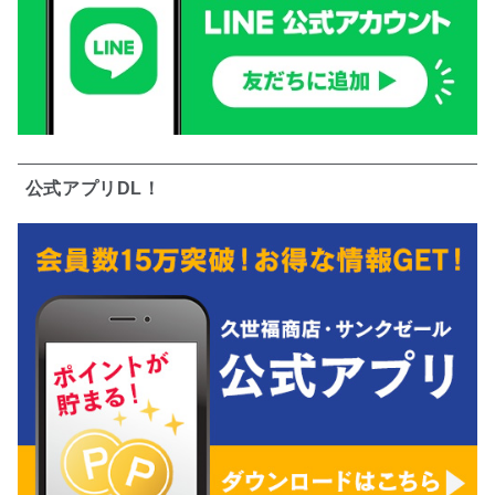
公式アプリDL！