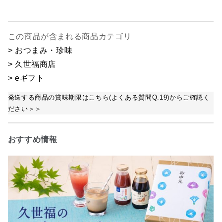
この商品が含まれる商品カテゴリ
> おつまみ・珍味
> 久世福商店
> eギフト
発送する商品の賞味期限はこちら(よくある質問Q.19)からご確認く
ださい＞＞
おすすめ情報