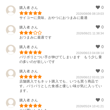
購入者
2026/08/06 08:19:03
サイコーに美味。おやつにおつまみに最適
購入者
2026/06/21 11:38:34
おつまみに最適です
購入者
2026/06/13 04:08:14
パリポリとつい手が伸びてしまいます　もう少し量
の多いのが欲しいです
購入者
2026/06/12 03:01:19
店舗購入でもネット購入でも、いつも買う商品で
す。パリパリとした食感と優しい味が気に入ってい
ます。
購入者
2026/05/24 10:41:21