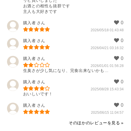
リピ買いしました

お酒との相性も抜群です

購入者
2026/05/18 01:43:48
購入者
2026/04/21 03:16:32
購入者
2026/01/01 01:56:28
生臭さが少し気になり、完食出来ないかも…
購入者
2025/08/28 15:43:34
おいしいです！
購入者
2025/06/15 11:04:57
そのほかのレビューを見る