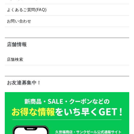
よくあるご質問(FAQ)
お問い合わせ
店舗情報
店舗検索
お友達募集中！