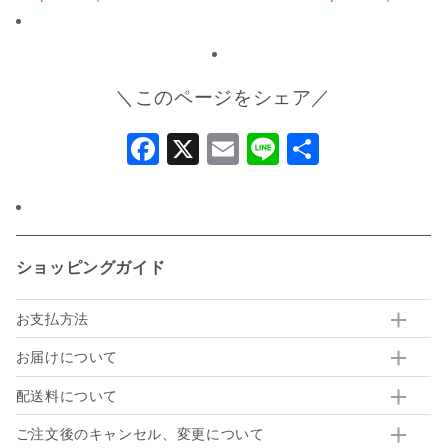
【化粧箱包装付】
ン限定】
＼このページをシェア／
Facebook
X
Email
Line
共
有
ショッピングガイド
お支払方法
お届けについて
配送料について
ご注文後のキャンセル、変更について