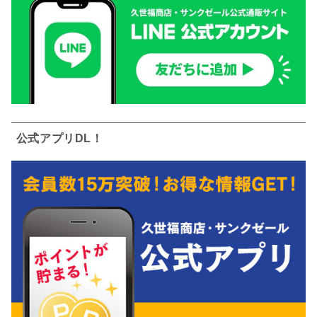
公式アプリDL！