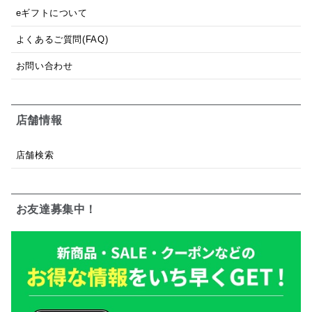
eギフトについて
よくあるご質問(FAQ)
お問い合わせ
店舗情報
店舗検索
お友達募集中！