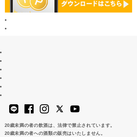
20歳未満の者の飲酒は、法律で禁止されています。
20歳未満の者への酒類の販売はいたしません。