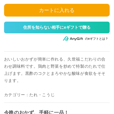
カートに入れる
住所を知らない相手にeギフトで贈る
のeギフトとは？
おいしいおかずが簡単に作れる、久世福こだわりの合
わせ調味料です。鶏肉と野菜を炒めて特製のたれで仕
上げます。黒酢のコクとまろやかな酸味が食欲をそそ
ります。
カテゴリー：たれ・こうじ
今晩のおかず、手軽に一品！