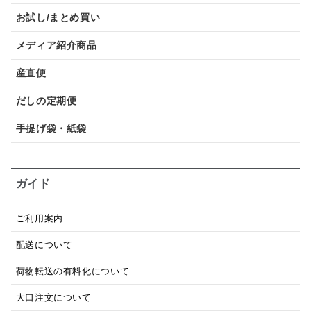
お試し/まとめ買い
メディア紹介商品
産直便
だしの定期便
手提げ袋・紙袋
ガイド
ご利用案内
配送について
荷物転送の有料化について
大口注文について