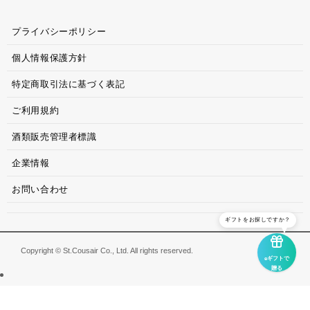
プライバシーポリシー
個人情報保護方針
特定商取引法に基づく表記
ご利用規約
酒類販売管理者標識
企業情報
お問い合わせ
ギフトをお探しですか？
Copyright © St.Cousair Co., Ltd. All rights reserved.
eギフトで
贈る