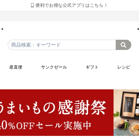
便利でお得な公式アプリはこちら！
産直便
サンクゼール
ギフト
レシピ