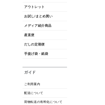
アウトレット
お試し/まとめ買い
メディア紹介商品
産直便
だしの定期便
手提げ袋・紙袋
ガイド
ご利用案内
配送について
荷物転送の有料化について