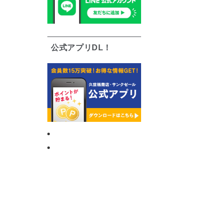
公式アプリDL！