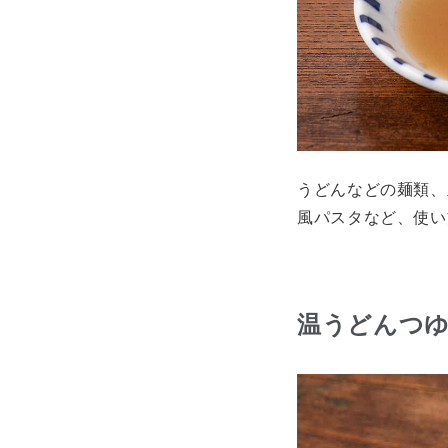
うどんなどの麺類、
風パスタなど、使い
温うどんつゆ