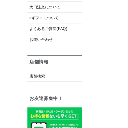
大口注文について
eギフトについて
よくあるご質問(FAQ)
お問い合わせ
店舗情報
店舗検索
お友達募集中！