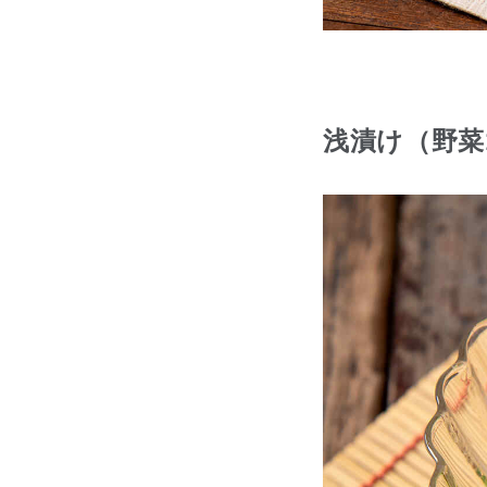
浅漬け（野菜