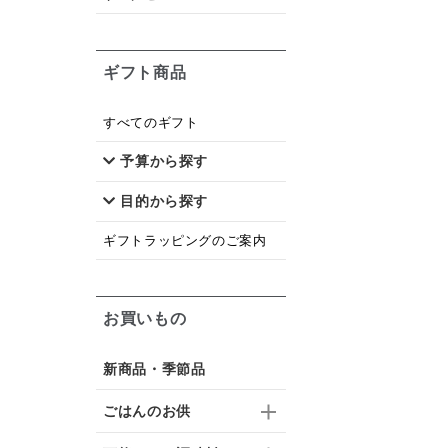
ギフト商品
すべてのギフト
予算から探す
目的から探す
ギフトラッピングのご案内
お買いもの
新商品・季節品
ごはんのお供