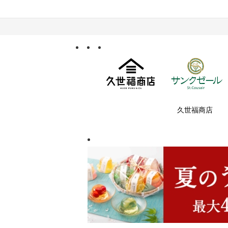
久世福商店