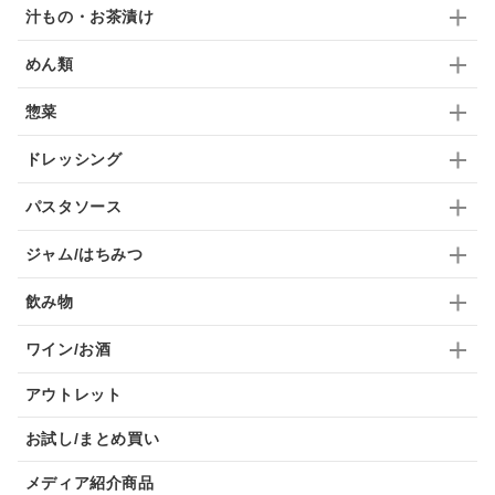
汁もの・お茶漬け
めん類
惣菜
ドレッシング
パスタソース
ジャム/はちみつ
飲み物
ワイン/お酒
アウトレット
お試し/まとめ買い
メディア紹介商品