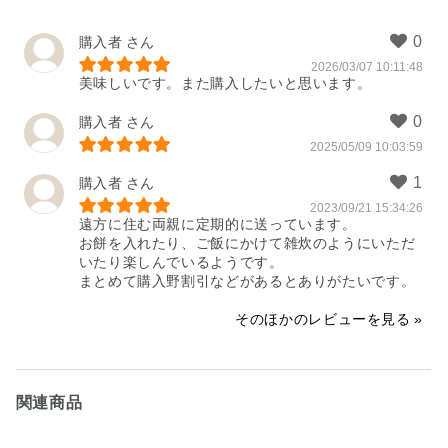
購入者
2026/03/07 10:11:48
美味しいです。また購入したいと思います。
購入者
2025/05/09 10:03:59
購入者
2023/09/21 15:34:26
遠方に住む両親に定期的に送っています。

お餅を入れたり、ご飯にかけて雑炊のようにいただ
いたり楽しんでいるようです。

まとめて購入野割引などがあるとありがたいです。
そのほかのレビューを見る
関連商品