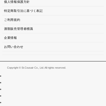
個人情報保護方針
特定商取引法に基づく表記
ご利用規約
酒類販売管理者標識
企業情報
お問い合わせ
Copyright © St.Cousair Co., Ltd. All rights reserved.