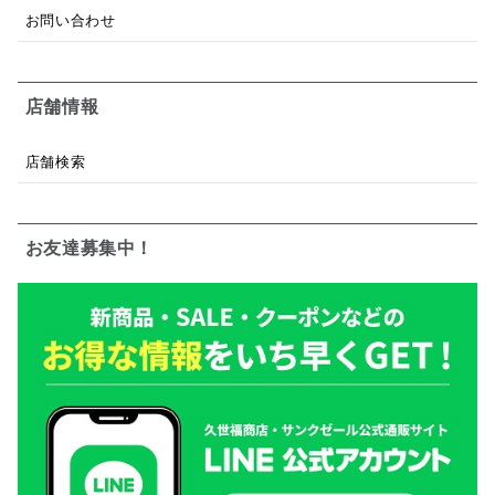
お問い合わせ
店舗情報
店舗検索
お友達募集中！