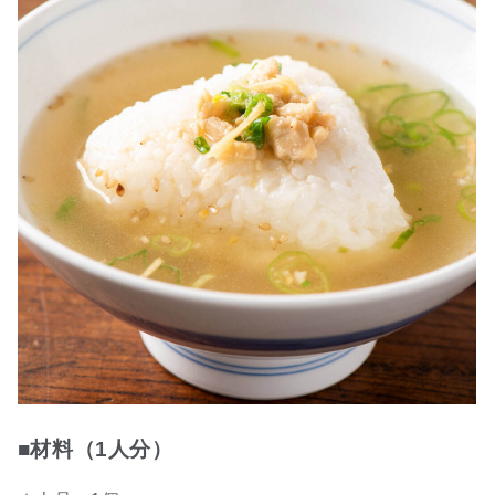
■材料（1人分）