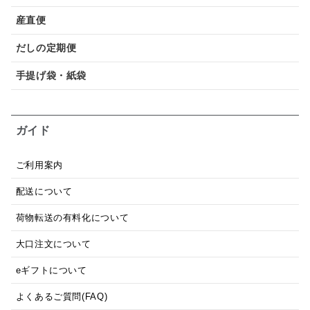
産直便
だしの定期便
手提げ袋・紙袋
ガイド
ご利用案内
配送について
荷物転送の有料化について
大口注文について
eギフトについて
よくあるご質問(FAQ)