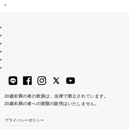
20歳未満の者の飲酒は、法律で禁止されています。
20歳未満の者への酒類の販売はいたしません。
プライバシーポリシー