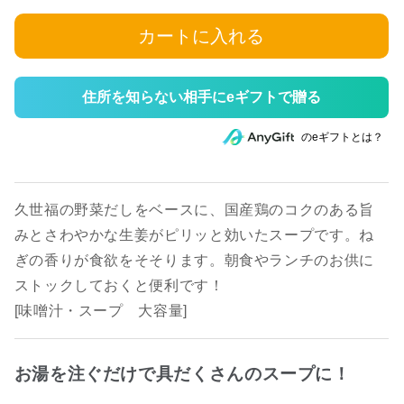
カートに入れる
住所を知らない相手にeギフトで贈る
のeギフトとは？
久世福の野菜だしをベースに、国産鶏のコクのある旨
みとさわやかな生姜がピリッと効いたスープです。ね
ぎの香りが食欲をそそります。朝食やランチのお供に
ストックしておくと便利です！
[味噌汁・スープ 大容量]
お湯を注ぐだけで具だくさんのスープに！