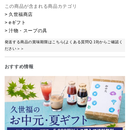
この商品が含まれる商品カテゴリ
> 久世福商店
> eギフト
> 汁物・スープの具
発送する商品の賞味期限はこちら(よくある質問Q.19)からご確認く
ださい＞＞
おすすめ情報