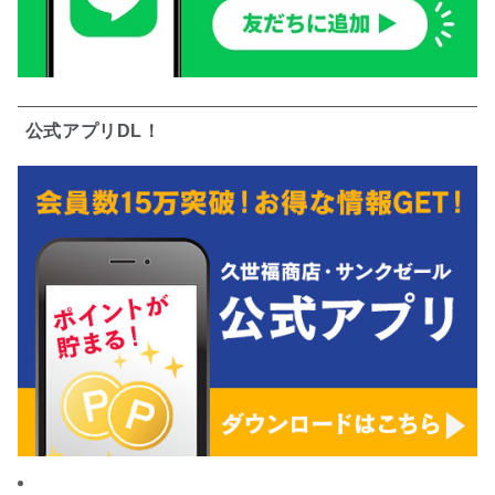
公式アプリDL！