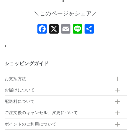
＼このページをシェア／
Facebook
X
Email
Line
共
有
ショッピングガイド
お支払方法
お届けについて
配送料について
ご注文後のキャンセル、変更について
ポイントのご利用について