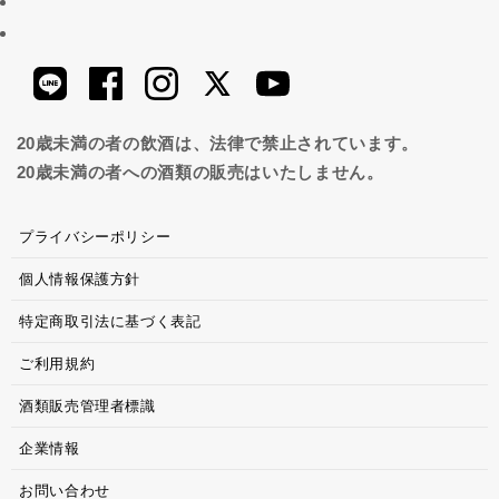
20歳未満の者の飲酒は、法律で禁止されています。
20歳未満の者への酒類の販売はいたしません。
プライバシーポリシー
個人情報保護方針
特定商取引法に基づく表記
ご利用規約
酒類販売管理者標識
企業情報
お問い合わせ