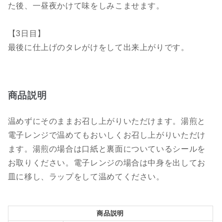
た後、一昼夜かけて味をしみこませます。
【3日目】
最後に仕上げのタレがけをして出来上がりです。
商品説明
温めずにそのままお召し上がりいただけます。湯煎と
電子レンジで温めてもおいしくお召し上がりいただけ
ます。湯煎の場合は口紙と裏面についているシールを
お取りください。電子レンジの場合は中身を出してお
皿に移し、ラップをして温めてください。
商品説明