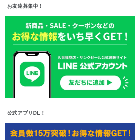
お友達募集中！
公式アプリDL！