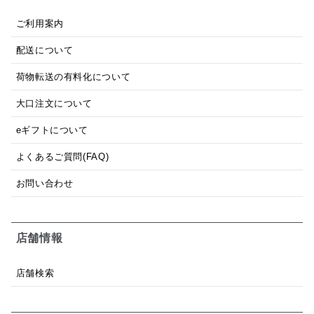
ご利用案内
配送について
荷物転送の有料化について
大口注文について
eギフトについて
よくあるご質問(FAQ)
お問い合わせ
店舗情報
店舗検索