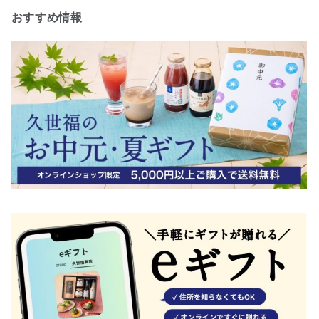
おすすめ情報