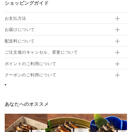
ショッピングガイド
お支払方法
お届けについて
配送料について
ご注文後のキャンセル、変更について
ポイントのご利用について
クーポンのご利用について
あなたへのオススメ