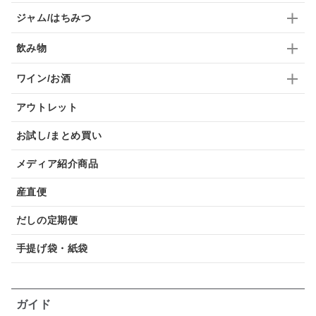
ジャム/はちみつ
飲み物
ワイン/お酒
アウトレット
お試し/まとめ買い
メディア紹介商品
産直便
だしの定期便
手提げ袋・紙袋
ガイド