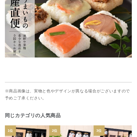
※商品画像は、実物と色やデザインが異なる場合がございますので
予めご了承ください。
同じカテゴリの人気商品