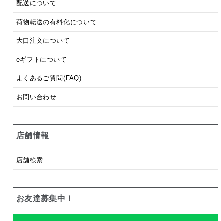
配送について
荷物転送の有料化について
大口注文について
eギフトについて
よくあるご質問(FAQ)
お問い合わせ
店舗情報
店舗検索
お友達募集中！