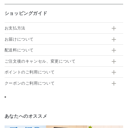
ショッピングガイド
お支払方法
お届けについて
配送料について
ご注文後のキャンセル、変更について
ポイントのご利用について
クーポンのご利用について
あなたへのオススメ