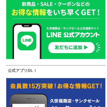
公式アプリDL！