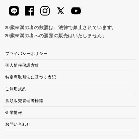
20歳未満の者の飲酒は、法律で禁止されています。
20歳未満の者への酒類の販売はいたしません。
プライバシーポリシー
個人情報保護方針
特定商取引法に基づく表記
ご利用規約
酒類販売管理者標識
企業情報
お問い合わせ