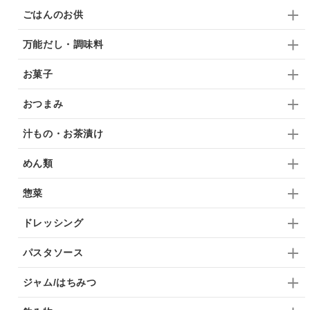
ごはんのお供
万能だし・調味料
お菓子
おつまみ
汁もの・お茶漬け
めん類
惣菜
ドレッシング
パスタソース
ジャム/はちみつ