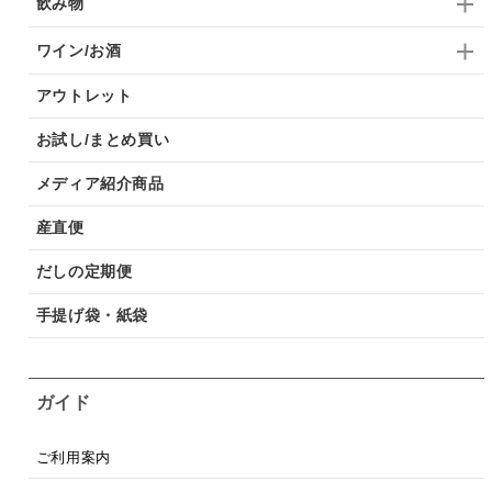
飲み物
ワイン/お酒
アウトレット
お試し/まとめ買い
メディア紹介商品
産直便
だしの定期便
手提げ袋・紙袋
ガイド
ご利用案内