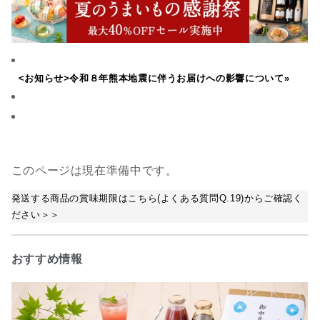
<お知らせ>令和８年熊本地震に伴うお届けへの影響について»
このページは現在準備中です。
発送する商品の賞味期限はこちら(よくある質問Q.19)からご確認く
ださい＞＞
おすすめ情報