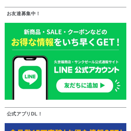
お友達募集中！
公式アプリDL！