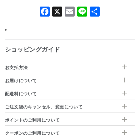
Facebook
X
Email
Line
共
有
ショッピングガイド
お支払方法
お届けについて
配送料について
ご注文後のキャンセル、変更について
ポイントのご利用について
クーポンのご利用について