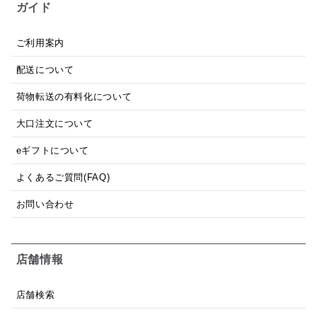
ガイド
ご利用案内
配送について
荷物転送の有料化について
大口注文について
eギフトについて
よくあるご質問(FAQ)
お問い合わせ
店舗情報
店舗検索