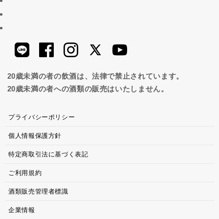
20歳未満の者の飲酒は、法律で禁止されています。
20歳未満の者への酒類の販売はいたしません。
プライバシーポリシー
個人情報保護方針
特定商取引法に基づく表記
ご利用規約
酒類販売管理者標識
企業情報