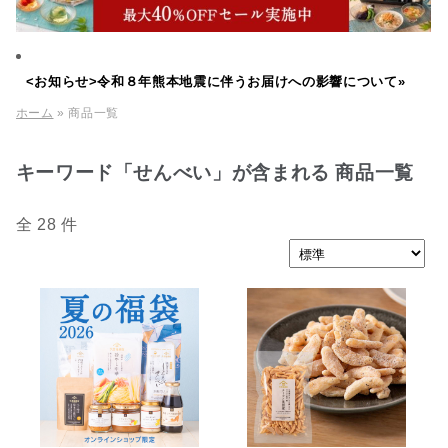
<お知らせ>令和８年熊本地震に伴うお届けへの影響について»
ホーム
» 商品一覧
キーワード「せんべい」が含まれる 商品一覧
全 28 件