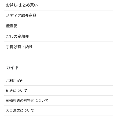
お試し/まとめ買い
メディア紹介商品
産直便
だしの定期便
手提げ袋・紙袋
ガイド
ご利用案内
配送について
荷物転送の有料化について
大口注文について