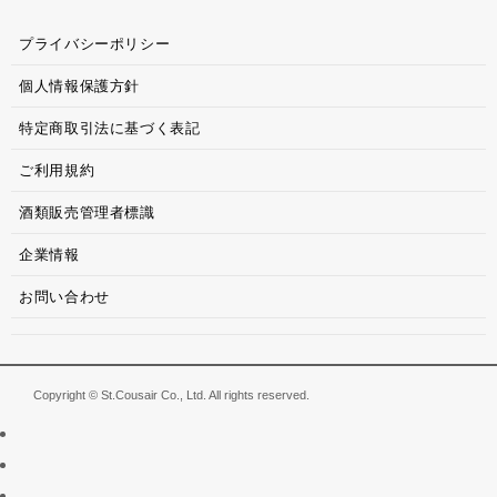
プライバシーポリシー
個人情報保護方針
特定商取引法に基づく表記
ご利用規約
酒類販売管理者標識
企業情報
お問い合わせ
Copyright © St.Cousair Co., Ltd. All rights reserved.