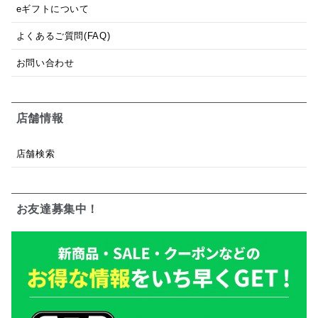
eギフトについて
よくあるご質問(FAQ)
お問い合わせ
店舗情報
店舗検索
お友達募集中！