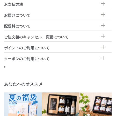
お支払方法
お届けについて
配送料について
ご注文後のキャンセル、変更について
ポイントのご利用について
クーポンのご利用について
あなたへのオススメ