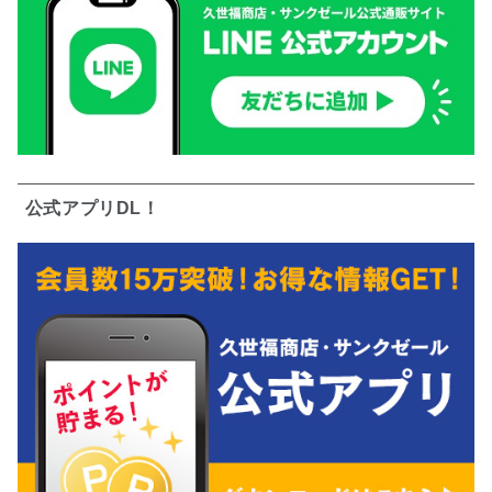
公式アプリDL！