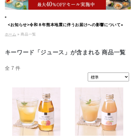
<お知らせ>令和８年熊本地震に伴うお届けへの影響について»
ホーム
» 商品一覧
キーワード「ジュース」が含まれる 商品一覧
全 7 件