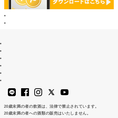
20歳未満の者の飲酒は、法律で禁止されています。
20歳未満の者への酒類の販売はいたしません。