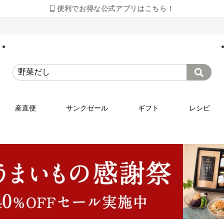
便利でお得な公式アプリはこちら！
産直便
サンクゼール
ギフト
レシピ