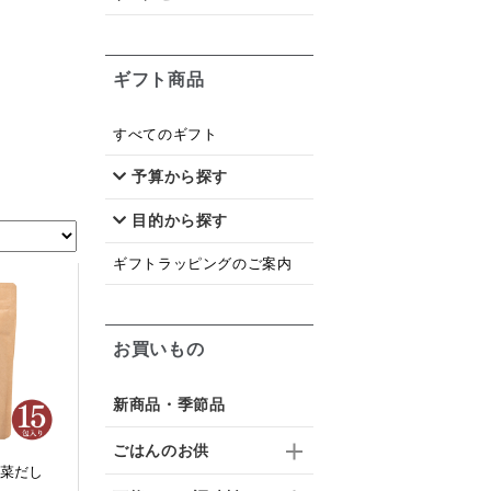
ギフト商品
すべてのギフト
予算から探す
目的から探す
ギフトラッピングのご案内
お買いもの
新商品・季節品
ごはんのお供
野菜だし