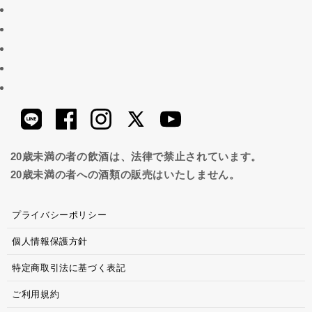
20歳未満の者の飲酒は、法律で禁止されています。
20歳未満の者への酒類の販売はいたしません。
プライバシーポリシー
個人情報保護方針
特定商取引法に基づく表記
ご利用規約