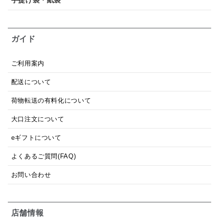
ガイド
ご利用案内
配送について
荷物転送の有料化について
大口注文について
eギフトについて
よくあるご質問(FAQ)
お問い合わせ
店舗情報