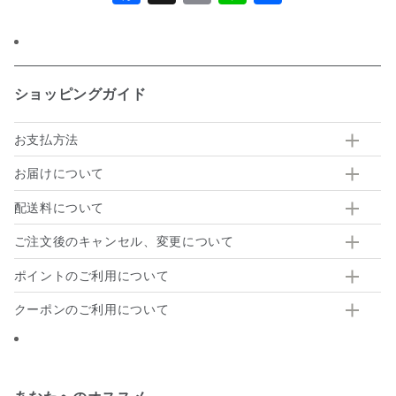
有
ショッピングガイド
お支払方法
お届けについて
配送料について
ご注文後のキャンセル、変更について
ポイントのご利用について
クーポンのご利用について