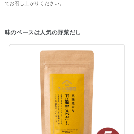
てお召し上がりください。
味のベースは人気の野菜だし