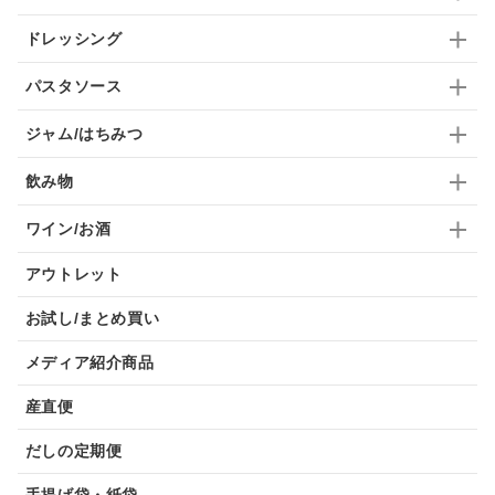
ドレッシング
パスタソース
ジャム/はちみつ
飲み物
ワイン/お酒
アウトレット
お試し/まとめ買い
メディア紹介商品
産直便
だしの定期便
手提げ袋・紙袋