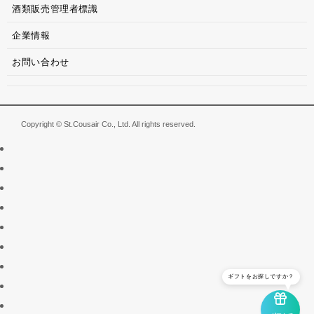
酒類販売管理者標識
企業情報
お問い合わせ
Copyright © St.Cousair Co., Ltd. All rights reserved.
ギフトをお探しですか？