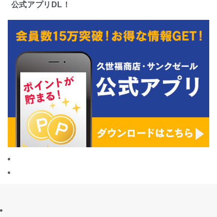
公式アプリDL！