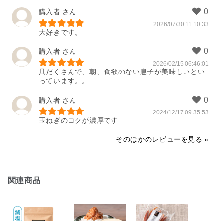
購入者
2026/07/30 11:10:33
大好きです。
購入者
2026/02/15 06:46:01
具だくさんで、朝、食欲のない息子が美味しいとい
っています。。
購入者
2024/12/17 09:35:53
玉ねぎのコクが濃厚です
そのほかのレビューを見る
関連商品