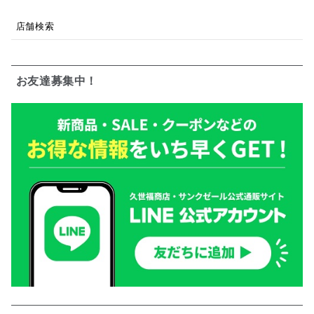
店舗検索
お友達募集中！