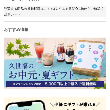
発送する商品の賞味期限はこちら(よくある質問Q.19)からご確認く
ださい＞＞
おすすめ情報