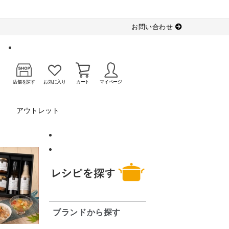
お問い合わせ
店舗を探す
お気に入り
カート
マイページ
アウトレット
ブランドから探す