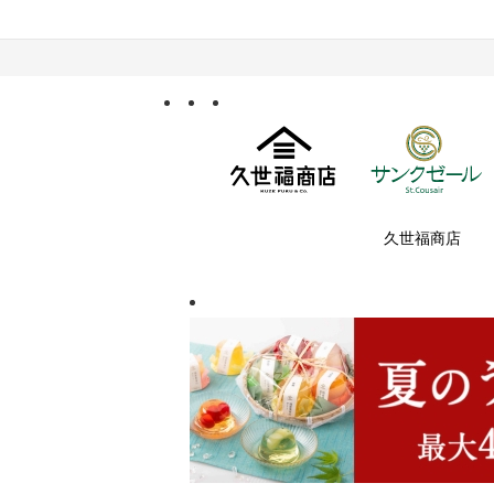
久世福商店