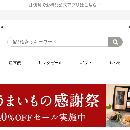
便利でお得な公式アプリはこちら！
産直便
サンクゼール
ギフト
レシピ