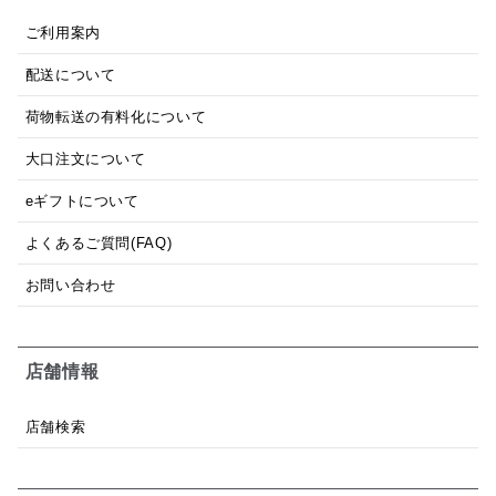
ご利用案内
配送について
荷物転送の有料化について
大口注文について
eギフトについて
よくあるご質問(FAQ)
お問い合わせ
店舗情報
店舗検索