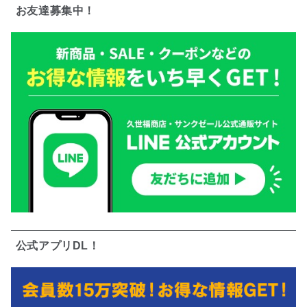
お友達募集中！
公式アプリDL！