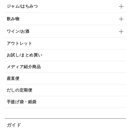
ジャム/はちみつ
飲み物
ワイン/お酒
アウトレット
お試し/まとめ買い
メディア紹介商品
産直便
だしの定期便
手提げ袋・紙袋
ガイド