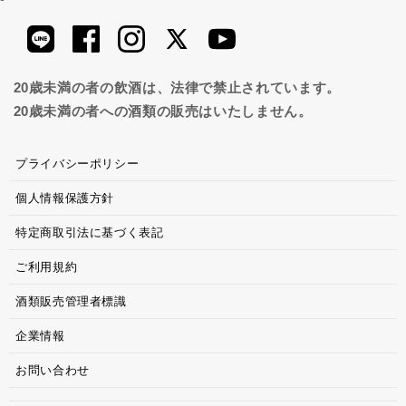
20歳未満の者の飲酒は、法律で禁止されています。
20歳未満の者への酒類の販売はいたしません。
プライバシーポリシー
個人情報保護方針
特定商取引法に基づく表記
ご利用規約
酒類販売管理者標識
企業情報
お問い合わせ