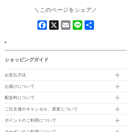
＼このページをシェア／
Facebook
X
Email
Line
共
有
ショッピングガイド
お支払方法
お届けについて
配送料について
ご注文後のキャンセル、変更について
ポイントのご利用について
クーポンのご利用について